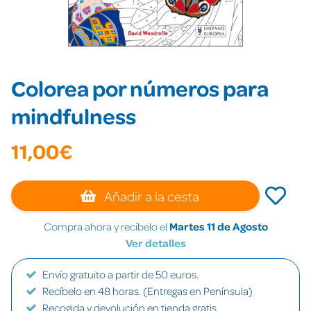
Colorea por números para
mindfulness
11,00€
Añadir a la cesta
Compra ahora y recíbelo el
Martes 11 de Agosto
Ver detalles
Envío gratuito a partir de 50 euros.
Recíbelo en 48 horas. (Entregas en Península)
Recogida y devolución en tienda gratis.