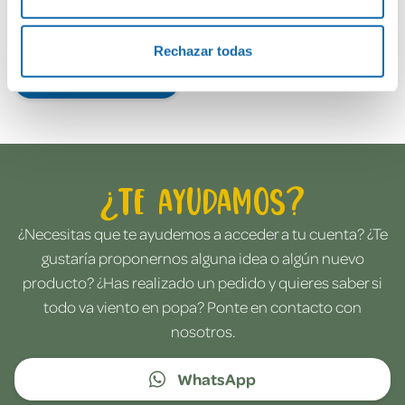
Rechazar todas
Envía tu opinión
¿Te ayudamos?
¿Necesitas que te ayudemos a acceder a tu cuenta? ¿Te
gustaría proponernos alguna idea o algún nuevo
producto? ¿Has realizado un pedido y quieres saber si
todo va viento en popa? Ponte en contacto con
nosotros.
WhatsApp