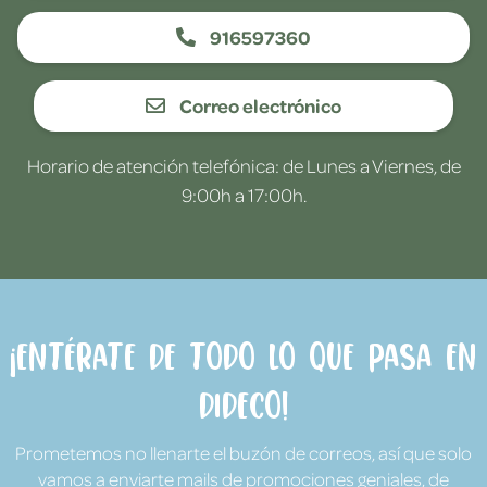
916597360
Correo electrónico
Horario de atención telefónica: de Lunes a Viernes, de
9:00h a 17:00h.
¡Entérate de todo lo que pasa en
Dideco!
Prometemos no llenarte el buzón de correos, así que solo
vamos a enviarte mails de promociones geniales, de