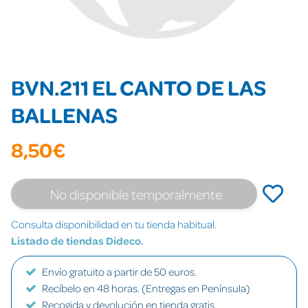
BVN.211 EL CANTO DE LAS
BALLENAS
8,50€
No disponible temporalmente
Consulta disponibilidad en tu tienda habitual.
Listado de tiendas Dideco.
Envío gratuito a partir de 50 euros.
Recíbelo en 48 horas. (Entregas en Península)
Recogida y devolución en tienda gratis.