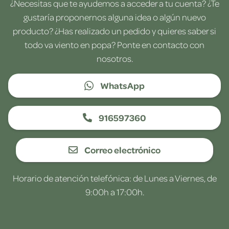
¿Necesitas que te ayudemos a acceder a tu cuenta? ¿Te
gustaría proponernos alguna idea o algún nuevo
producto? ¿Has realizado un pedido y quieres saber si
todo va viento en popa? Ponte en contacto con
nosotros.
WhatsApp
916597360
Correo electrónico
Horario de atención telefónica: de Lunes a Viernes, de
9:00h a 17:00h.