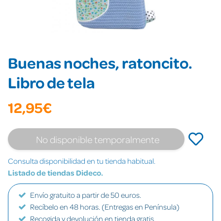
Buenas noches, ratoncito.
Libro de tela
12,95€
No disponible temporalmente
Consulta disponibilidad en tu tienda habitual.
Listado de tiendas Dideco.
Envío gratuito a partir de 50 euros.
Recíbelo en 48 horas. (Entregas en Península)
Recogida y devolución en tienda gratis.