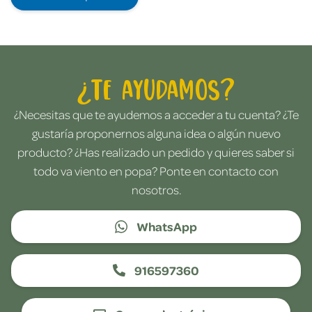
¿Te ayudamos?
¿Necesitas que te ayudemos a acceder a tu cuenta? ¿Te
gustaría proponernos alguna idea o algún nuevo
producto? ¿Has realizado un pedido y quieres saber si
todo va viento en popa? Ponte en contacto con
nosotros.
WhatsApp
916597360