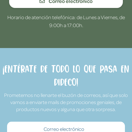
Correo electrónico
Horario de atención telefónica: de Lunes a Viernes, de
9:00h a 17:00h.
¡Entérate de todo lo que pasa en
Dideco!
Prometemos no llenarte el buzón de correos, así que solo
vamos a enviarte mails de promociones geniales, de
productos nuevos y alguna que otra sorpresa.