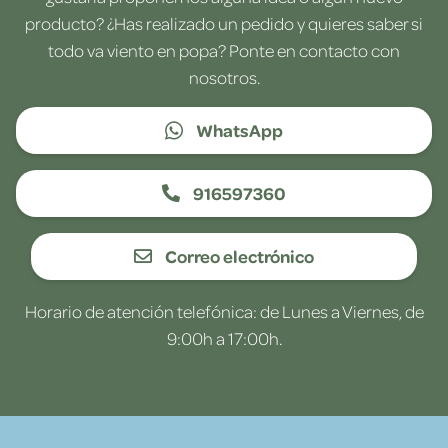
producto? ¿Has realizado un pedido y quieres saber si
todo va viento en popa? Ponte en contacto con
nosotros.
WhatsApp
916597360
Correo electrónico
Horario de atención telefónica: de Lunes a Viernes, de
9:00h a 17:00h.