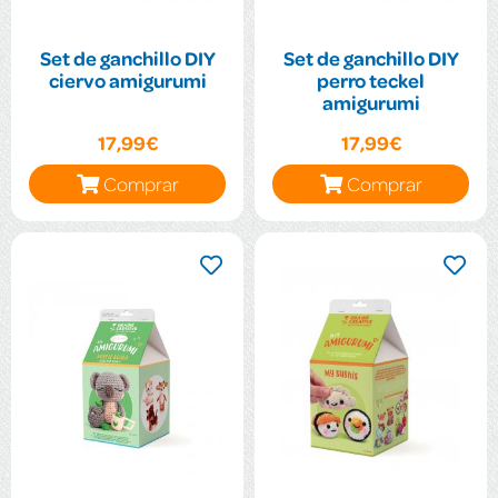
Set de ganchillo DIY
Set de ganchillo DIY
ciervo amigurumi
perro teckel
amigurumi
17,99€
17,99€
Comprar
Comprar