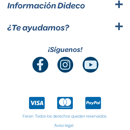
Información Dideco
¿Te ayudamos?
¡Síguenos!
Feran. Todos los derechos quedan reservados.
Aviso legal