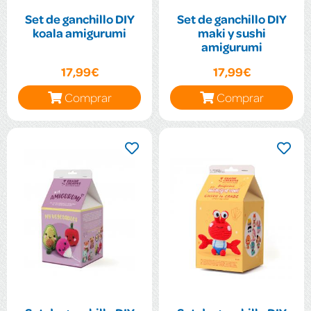
Set de ganchillo DIY
Set de ganchillo DIY
koala amigurumi
maki y sushi
amigurumi
17,99€
17,99€
Comprar
Comprar