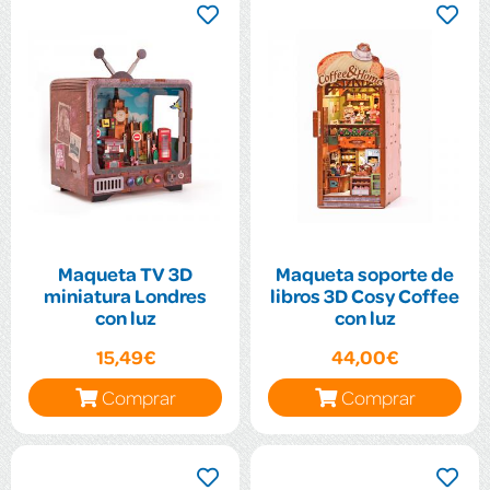
Maqueta TV 3D
Maqueta soporte de
miniatura Londres
libros 3D Cosy Coffee
con luz
con luz
15,49€
44,00€
Comprar
Comprar