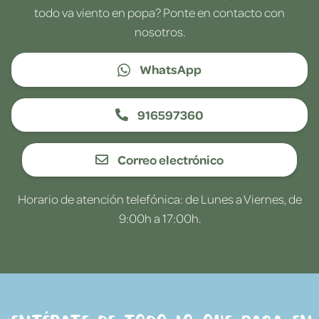
todo va viento en popa? Ponte en contacto con
nosotros.
WhatsApp
916597360
Correo electrónico
Horario de atención telefónica: de Lunes a Viernes, de
9:00h a 17:00h.