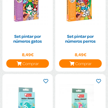
Set pintar por
Set pintar por
números gatos
números perros
8,49€
8,49€
Comprar
Comprar