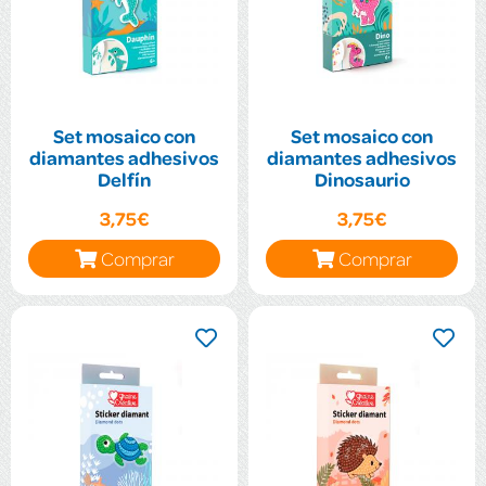
Set mosaico con
Set mosaico con
diamantes adhesivos
diamantes adhesivos
Delfín
Dinosaurio
3,75€
3,75€
Comprar
Comprar