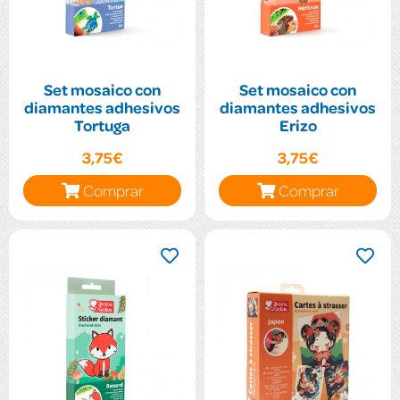
Set mosaico con
Set mosaico con
diamantes adhesivos
diamantes adhesivos
Tortuga
Erizo
3,75€
3,75€
Comprar
Comprar