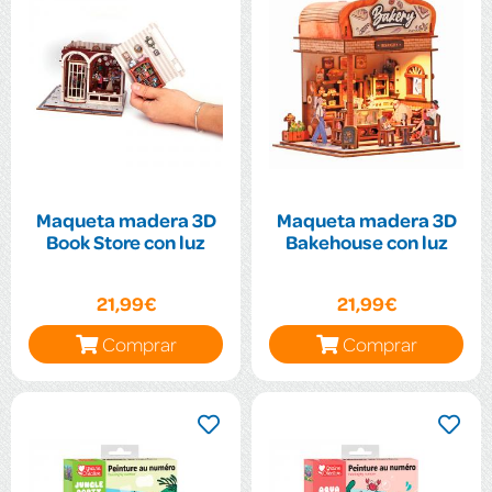
Maqueta madera 3D
Maqueta madera 3D
Book Store con luz
Bakehouse con luz
21,99€
21,99€
Comprar
Comprar