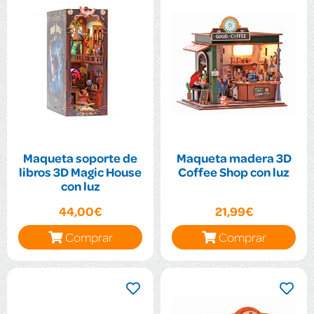
Maqueta soporte de
Maqueta madera 3D
libros 3D Magic House
Coffee Shop con luz
con luz
44,00€
21,99€
Comprar
Comprar