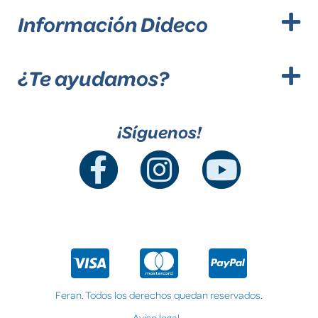
Información Dideco
¿Te ayudamos?
¡Síguenos!
Feran. Todos los derechos quedan reservados.
Aviso legal