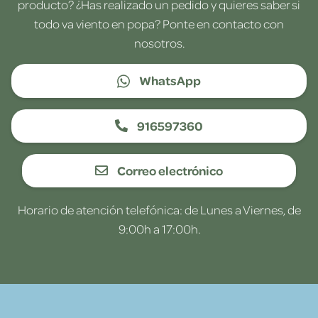
producto? ¿Has realizado un pedido y quieres saber si
todo va viento en popa? Ponte en contacto con
nosotros.
WhatsApp
916597360
Correo electrónico
Horario de atención telefónica: de Lunes a Viernes, de
9:00h a 17:00h.