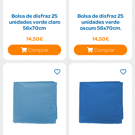
Bolsa de disfraz 25
Bolsa de disfraz 25
unidades verde claro
unidades verde
56x70cm
oscuro 56x70cm.
14,50€
14,50€
Comprar
Comprar