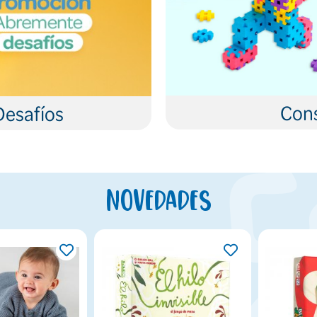
Cons
Desafíos
Novedades