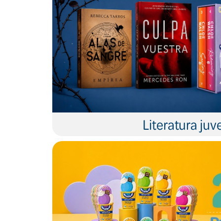
Literatura juve