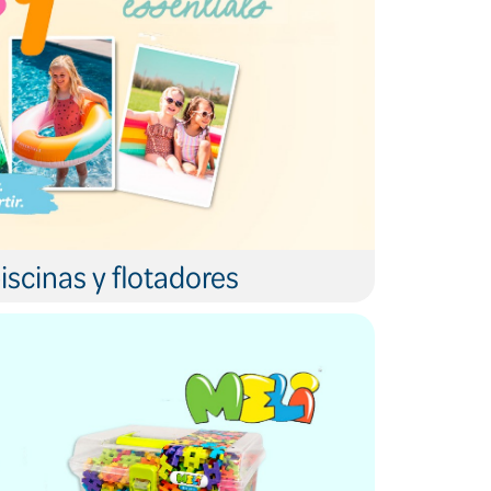
iscinas y flotadores