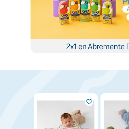
2x1 en Abremente 