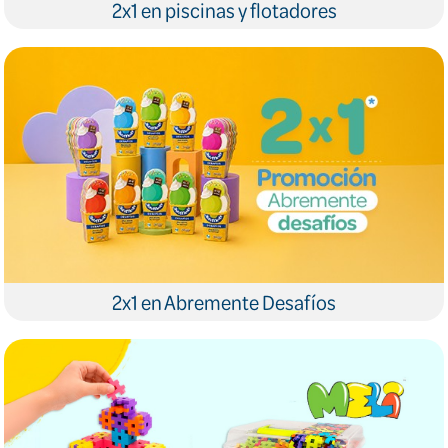
2x1 en piscinas y flotadores
2x1 en Abremente Desafíos