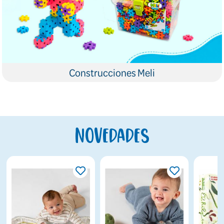
Construcciones Meli
Novedades