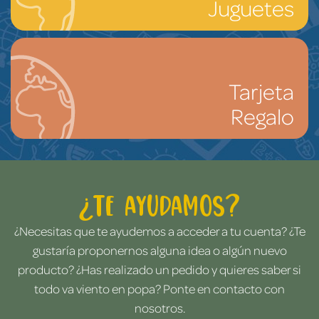
Juguetes
Tarjeta
Regalo
¿Te ayudamos?
¿Necesitas que te ayudemos a acceder a tu cuenta? ¿Te
gustaría proponernos alguna idea o algún nuevo
producto? ¿Has realizado un pedido y quieres saber si
todo va viento en popa? Ponte en contacto con
nosotros.