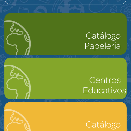
Catálogo
Papelería
Centros
Educativos
Catálogo