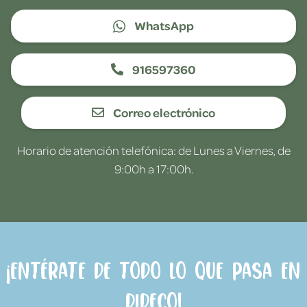
WhatsApp
916597360
Correo electrónico
Horario de atención telefónica: de Lunes a Viernes, de
9:00h a 17:00h.
¡Entérate de todo lo que pasa en
Dideco!