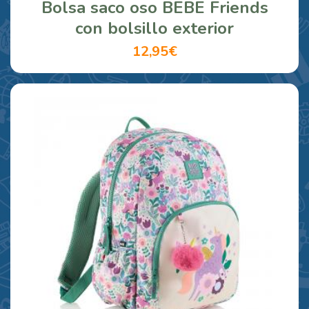
Bolsa saco oso BEBE Friends
con bolsillo exterior
12,95€