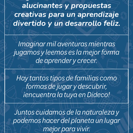
alucinantes y propuestas
creativas para un aprendizaje
divertido y un desarrollo feliz.
Imaginar mil aventuras mientras
jugamos y leemos es la mejor forma
de aprender y crecer.
Hay tantos tipos de familias como
formas de jugar y descubrir,
¡encuentra la tuya en Dideco!
Juntos cuidamos de la naturaleza y
podemos hacer del planeta un lugar
mejor para vivir.