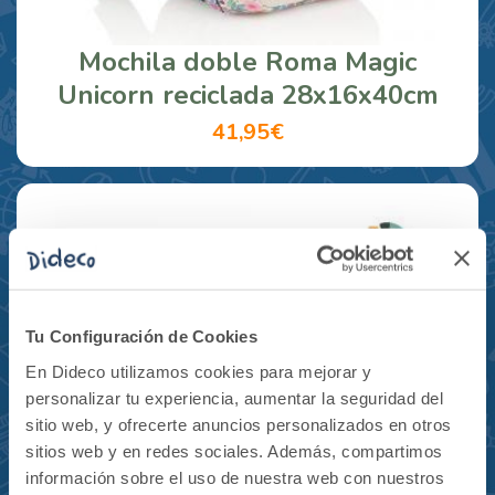
Mochila doble Roma Magic
Unicorn reciclada 28x16x40cm
41,95€
Tu Configuración de Cookies
En Dideco utilizamos cookies para mejorar y
personalizar tu experiencia, aumentar la seguridad del
sitio web, y ofrecerte anuncios personalizados en otros
sitios web y en redes sociales. Además, compartimos
información sobre el uso de nuestra web con nuestros