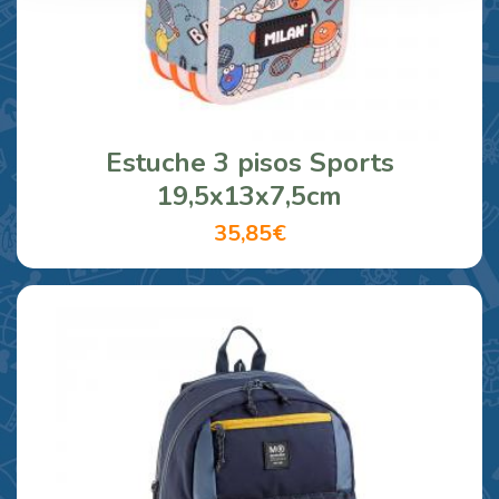
Estuche 3 pisos Sports
19,5x13x7,5cm
35,85€