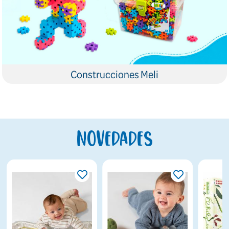
Construcciones Meli
Novedades