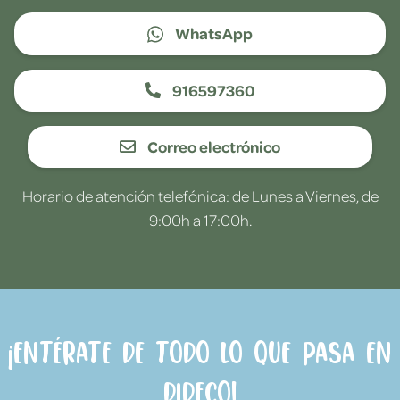
WhatsApp
916597360
Correo electrónico
Horario de atención telefónica: de Lunes a Viernes, de
9:00h a 17:00h.
¡Entérate de todo lo que pasa en
Dideco!