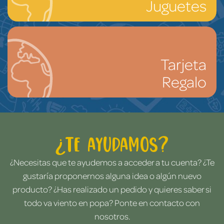
Juguetes
Tarjeta
Regalo
¿Te ayudamos?
¿Necesitas que te ayudemos a acceder a tu cuenta? ¿Te
gustaría proponernos alguna idea o algún nuevo
producto? ¿Has realizado un pedido y quieres saber si
todo va viento en popa? Ponte en contacto con
nosotros.