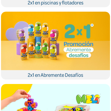
2x1 en piscinas y flotadores
2x1 en Abremente Desafíos