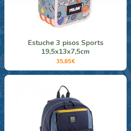
Estuche 3 pisos Sports
19,5x13x7,5cm
35,85€