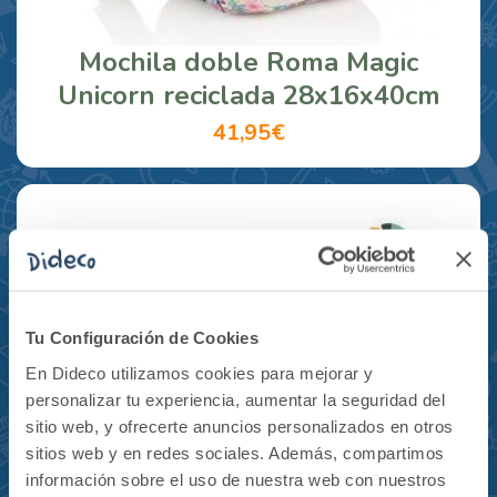
Mochila doble Roma Magic
Unicorn reciclada 28x16x40cm
41,95€
Tu Configuración de Cookies
En Dideco utilizamos cookies para mejorar y
personalizar tu experiencia, aumentar la seguridad del
sitio web, y ofrecerte anuncios personalizados en otros
sitios web y en redes sociales. Además, compartimos
información sobre el uso de nuestra web con nuestros