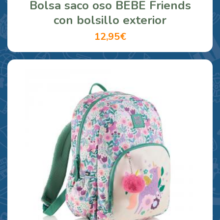
Bolsa saco oso BEBE Friends
con bolsillo exterior
12,95€