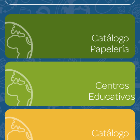
Catálogo
Papelería
Centros
Educativos
Catálogo