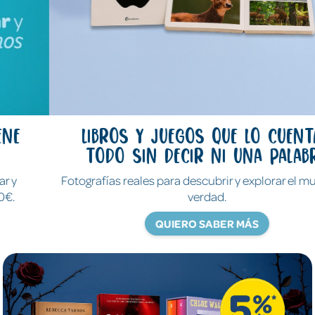
Libros y juegos que lo cuentan
todo sin decir ni una palabra
Fotografías reales para descubrir y explorar el mundo de
verdad.
QUIERO SABER MÁS