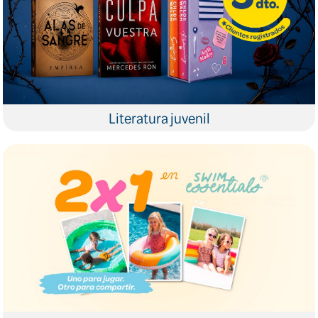
Literatura juvenil