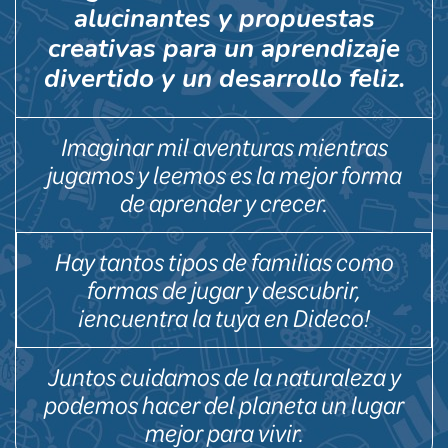
alucinantes y propuestas
creativas para un aprendizaje
divertido y un desarrollo feliz.
Imaginar mil aventuras mientras
jugamos y leemos es la mejor forma
de aprender y crecer.
Hay tantos tipos de familias como
formas de jugar y descubrir,
¡encuentra la tuya en Dideco!
Juntos cuidamos de la naturaleza y
podemos hacer del planeta un lugar
mejor para vivir.