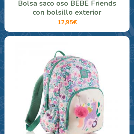
Bolsa saco oso BEBE Friends
con bolsillo exterior
12,95€