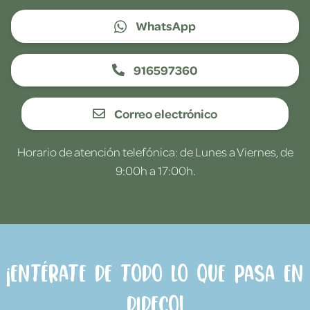
WhatsApp
916597360
Correo electrónico
Horario de atención telefónica: de Lunes a Viernes, de
9:00h a 17:00h.
¡Entérate de todo lo que pasa en
Dideco!