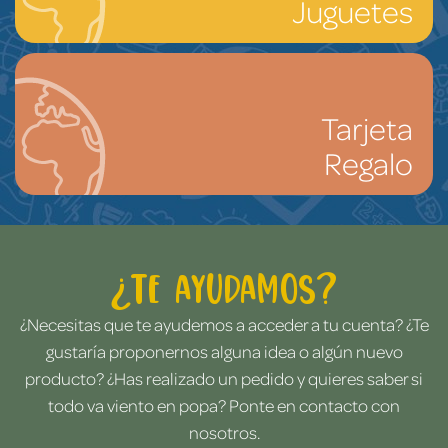
Juguetes
Tarjeta
Regalo
¿Te ayudamos?
¿Necesitas que te ayudemos a acceder a tu cuenta? ¿Te
gustaría proponernos alguna idea o algún nuevo
producto? ¿Has realizado un pedido y quieres saber si
todo va viento en popa? Ponte en contacto con
nosotros.