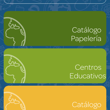
Catálogo
Papelería
Centros
Educativos
Catálogo