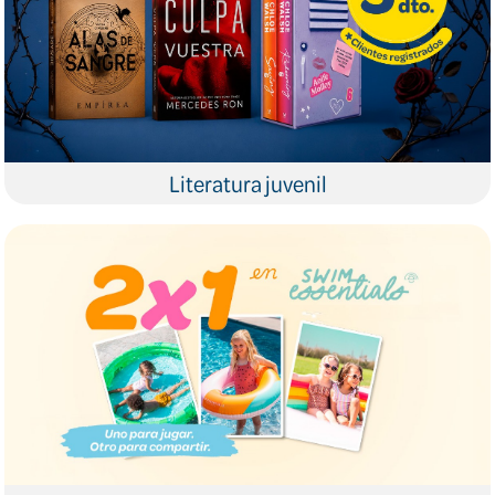
Literatura juvenil