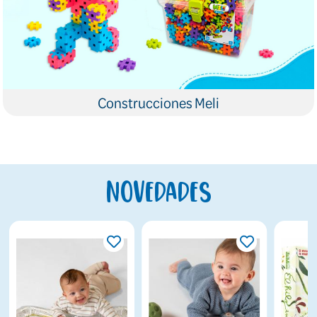
Construcciones Meli
Novedades