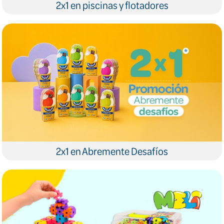
2x1 en piscinas y flotadores
2x1 en Abremente Desafíos