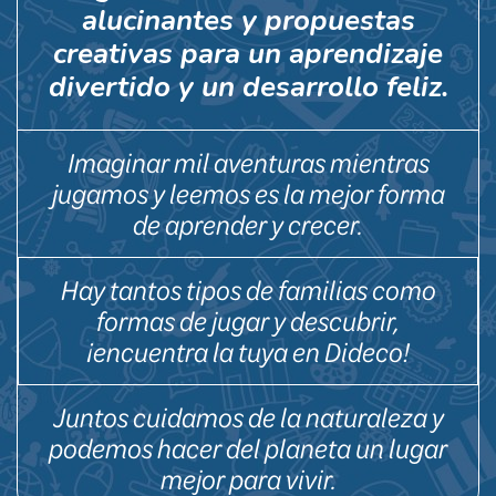
alucinantes y propuestas
creativas para un aprendizaje
divertido y un desarrollo feliz.
Imaginar mil aventuras mientras
jugamos y leemos es la mejor forma
de aprender y crecer.
Hay tantos tipos de familias como
formas de jugar y descubrir,
¡encuentra la tuya en Dideco!
Juntos cuidamos de la naturaleza y
podemos hacer del planeta un lugar
mejor para vivir.