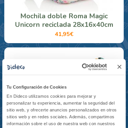
Mochila doble Roma Magic
Unicorn reciclada 28x16x40cm
41,95€
Tu Configuración de Cookies
En Dideco utilizamos cookies para mejorar y
personalizar tu experiencia, aumentar la seguridad del
sitio web, y ofrecerte anuncios personalizados en otros
sitios web y en redes sociales. Además, compartimos
información sobre el uso de nuestra web con nuestros