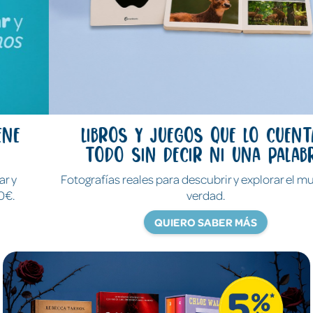
Libros y juegos que lo cuentan
todo sin decir ni una palabra
Fotografías reales para descubrir y explorar el mundo de
verdad.
QUIERO SABER MÁS