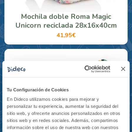
Mochila doble Roma Magic
Unicorn reciclada 28x16x40cm
41,95€
Tu Configuración de Cookies
En Dideco utilizamos cookies para mejorar y
personalizar tu experiencia, aumentar la seguridad del
sitio web, y ofrecerte anuncios personalizados en otros
sitios web y en redes sociales. Además, compartimos
información sobre el uso de nuestra web con nuestros