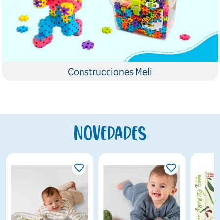
Construcciones Meli
Novedades