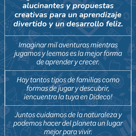
alucinantes y propuestas
creativas para un aprendizaje
divertido y un desarrollo feliz.
Imaginar mil aventuras mientras
jugamos y leemos es la mejor forma
de aprender y crecer.
Hay tantos tipos de familias como
formas de jugar y descubrir,
¡encuentra la tuya en Dideco!
Juntos cuidamos de la naturaleza y
podemos hacer del planeta un lugar
mejor para vivir.