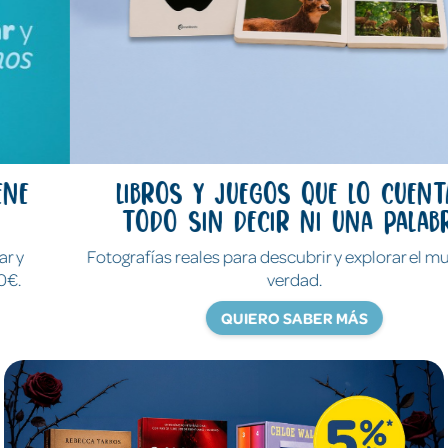
Libros y juegos que lo cuentan
todo sin decir ni una palabra
Fotografías reales para descubrir y explorar el mundo de
verdad.
QUIERO SABER MÁS