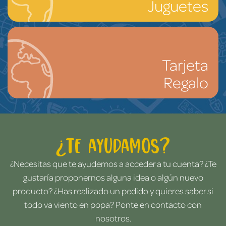
Juguetes
Tarjeta
Regalo
¿Te ayudamos?
¿Necesitas que te ayudemos a acceder a tu cuenta? ¿Te
gustaría proponernos alguna idea o algún nuevo
producto? ¿Has realizado un pedido y quieres saber si
todo va viento en popa? Ponte en contacto con
nosotros.