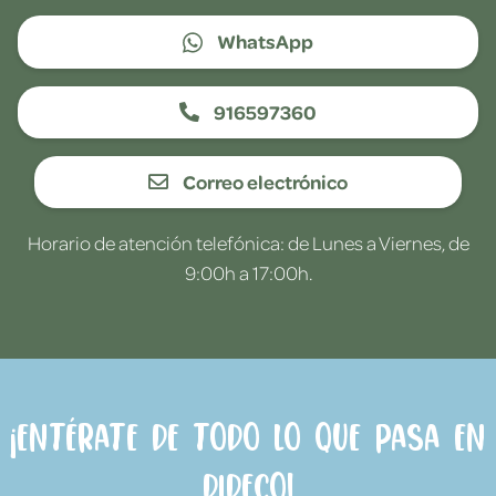
WhatsApp
916597360
Correo electrónico
Horario de atención telefónica: de Lunes a Viernes, de
9:00h a 17:00h.
¡Entérate de todo lo que pasa en
Dideco!