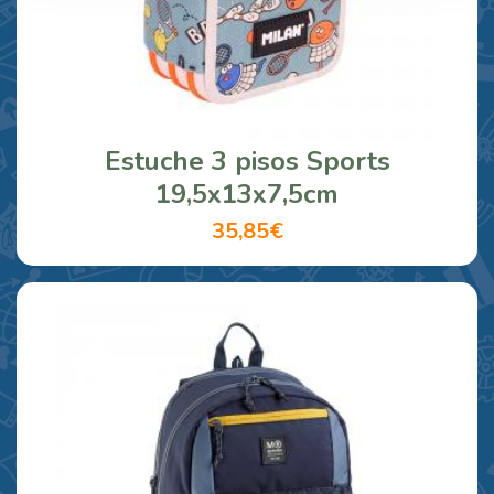
Estuche 3 pisos Sports
19,5x13x7,5cm
35,85€