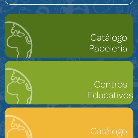
Catálogo
Papelería
Centros
Educativos
Catálogo