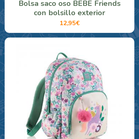
Bolsa saco oso BEBE Friends
con bolsillo exterior
12,95€