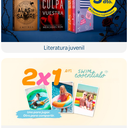
Literatura juvenil