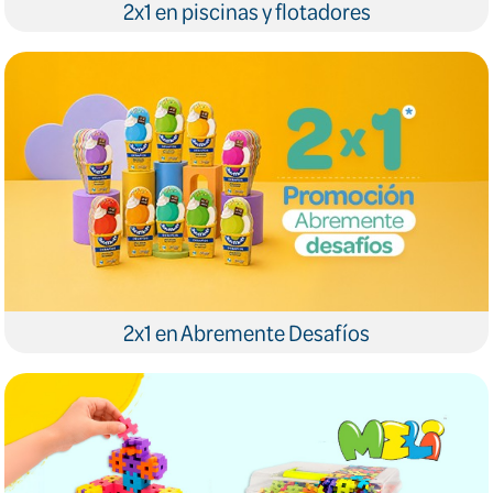
2x1 en piscinas y flotadores
2x1 en Abremente Desafíos