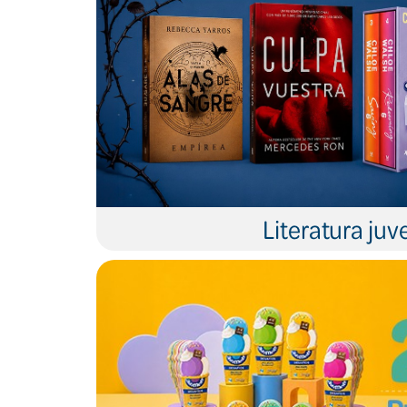
Literatura juve