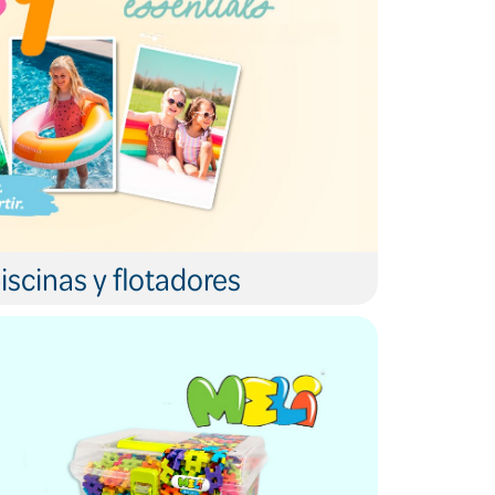
iscinas y flotadores