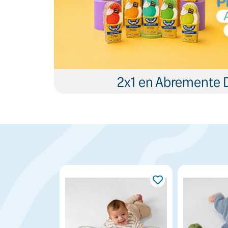
2x1 en Abremente 