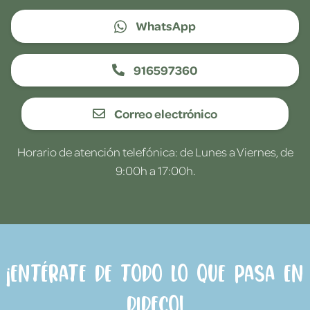
WhatsApp
916597360
Correo electrónico
Horario de atención telefónica: de Lunes a Viernes, de
9:00h a 17:00h.
¡Entérate de todo lo que pasa en
Dideco!