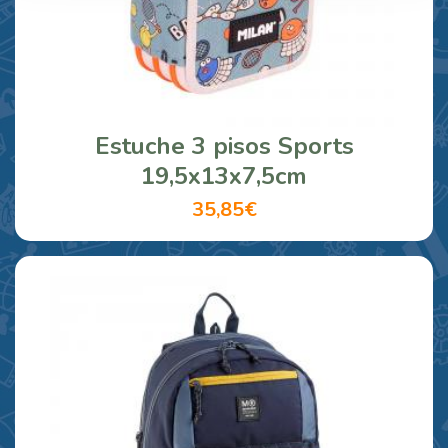
Estuche 3 pisos Sports
19,5x13x7,5cm
35,85€