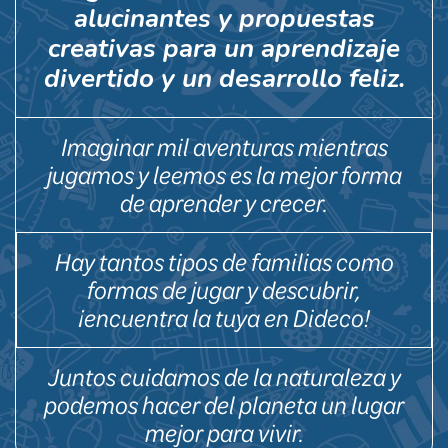
alucinantes y propuestas
creativas para un aprendizaje
divertido y un desarrollo feliz.
Imaginar mil aventuras mientras
jugamos y leemos es la mejor forma
de aprender y crecer.
Hay tantos tipos de familias como
formas de jugar y descubrir,
¡encuentra la tuya en Dideco!
Juntos cuidamos de la naturaleza y
podemos hacer del planeta un lugar
mejor para vivir.