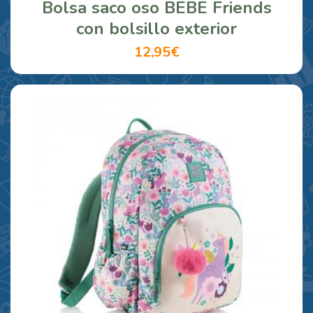
Bolsa saco oso BEBE Friends
con bolsillo exterior
12,95€