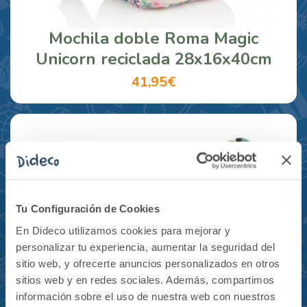
Mochila doble Roma Magic
Unicorn reciclada 28x16x40cm
41,95€
Tu Configuración de Cookies
En Dideco utilizamos cookies para mejorar y
personalizar tu experiencia, aumentar la seguridad del
sitio web, y ofrecerte anuncios personalizados en otros
sitios web y en redes sociales. Además, compartimos
información sobre el uso de nuestra web con nuestros