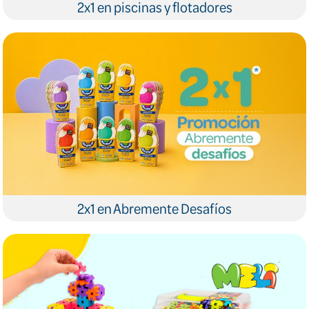
2x1 en piscinas y flotadores
2x1 en Abremente Desafíos