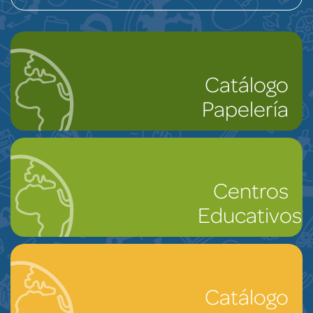
Catálogo
Papelería
Centros
Educativos
Catálogo