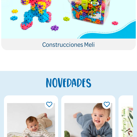
Construcciones Meli
Novedades