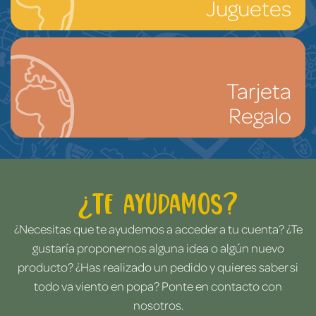
Juguetes
Tarjeta
Regalo
¿Te ayudamos?
¿Necesitas que te ayudemos a acceder a tu cuenta? ¿Te
gustaría proponernos alguna idea o algún nuevo
producto? ¿Has realizado un pedido y quieres saber si
todo va viento en popa? Ponte en contacto con
nosotros.