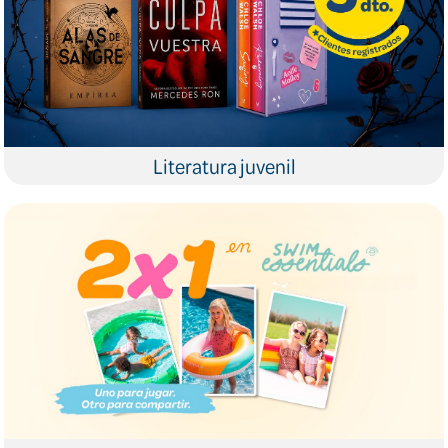
Literatura juvenil