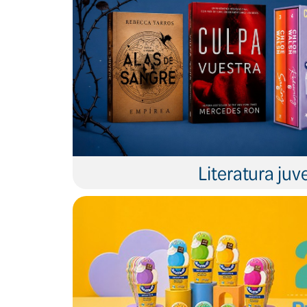
Literatura juve