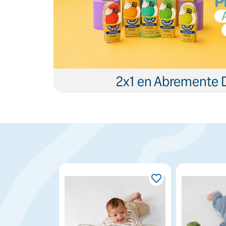
2x1 en Abremente 