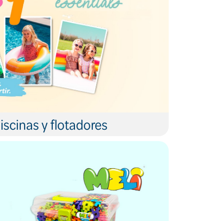
iscinas y flotadores