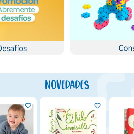
Cons
Desafíos
Novedades