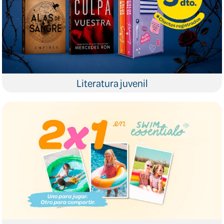
Literatura juvenil