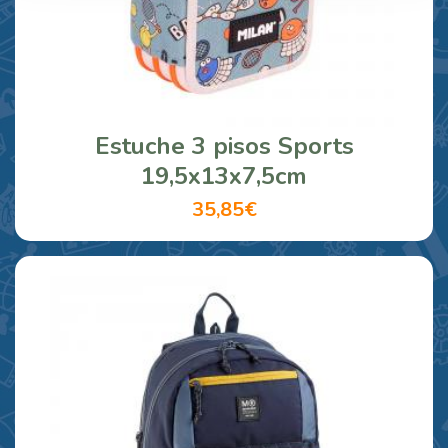
Estuche 3 pisos Sports
19,5x13x7,5cm
35,85€