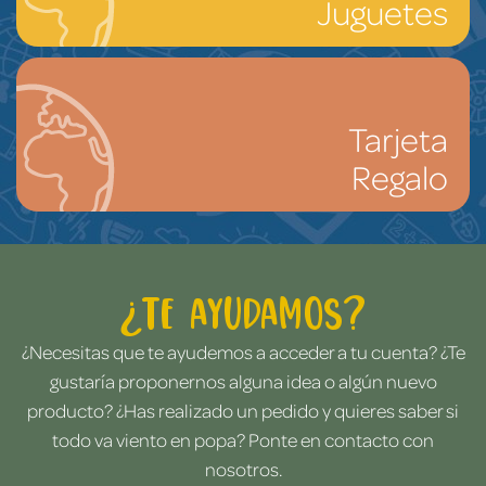
Juguetes
Tarjeta
Regalo
¿Te ayudamos?
¿Necesitas que te ayudemos a acceder a tu cuenta? ¿Te
gustaría proponernos alguna idea o algún nuevo
producto? ¿Has realizado un pedido y quieres saber si
todo va viento en popa? Ponte en contacto con
nosotros.