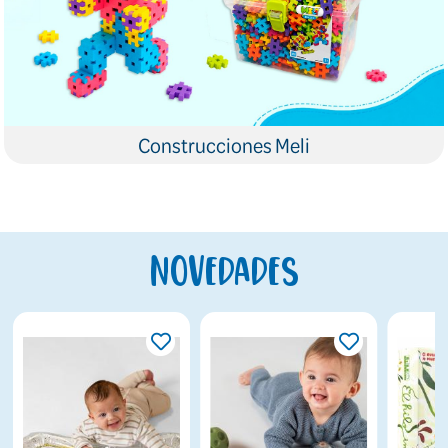
Construcciones Meli
Novedades