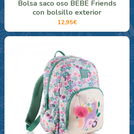
Bolsa saco oso BEBE Friends
con bolsillo exterior
12,95€