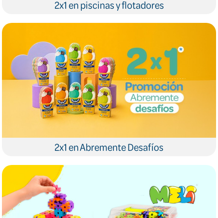
2x1 en piscinas y flotadores
2x1 en Abremente Desafíos