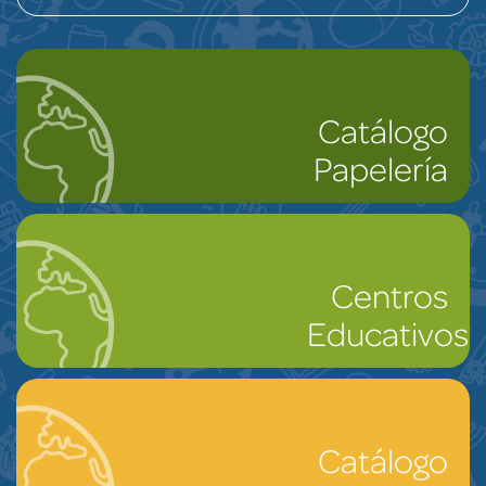
Catálogo
Papelería
Centros
Educativos
Catálogo