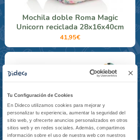
Mochila doble Roma Magic
Unicorn reciclada 28x16x40cm
41,95€
Tu Configuración de Cookies
En Dideco utilizamos cookies para mejorar y
personalizar tu experiencia, aumentar la seguridad del
sitio web, y ofrecerte anuncios personalizados en otros
sitios web y en redes sociales. Además, compartimos
información sobre el uso de nuestra web con nuestros