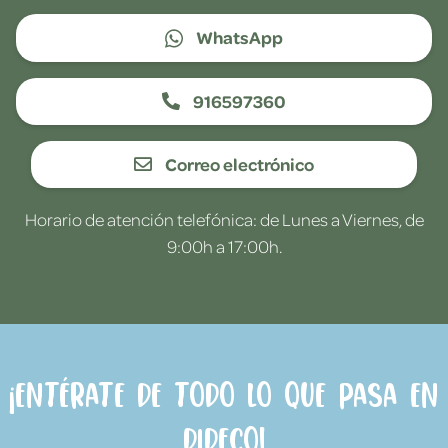
WhatsApp
916597360
Correo electrónico
Horario de atención telefónica: de Lunes a Viernes, de
9:00h a 17:00h.
¡Entérate de todo lo que pasa en
Dideco!