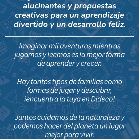
alucinantes y propuestas
creativas para un aprendizaje
divertido y un desarrollo feliz.
Imaginar mil aventuras mientras
jugamos y leemos es la mejor forma
de aprender y crecer.
Hay tantos tipos de familias como
formas de jugar y descubrir,
¡encuentra la tuya en Dideco!
Juntos cuidamos de la naturaleza y
podemos hacer del planeta un lugar
mejor para vivir.