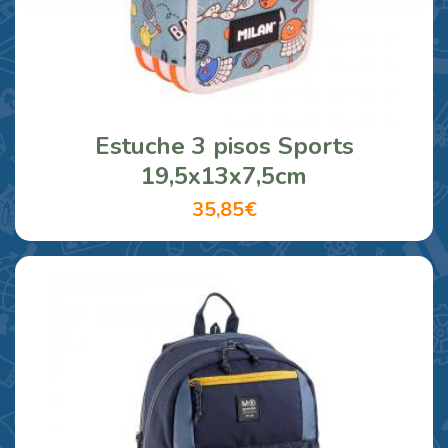
Estuche 3 pisos Sports
19,5x13x7,5cm
35,85€