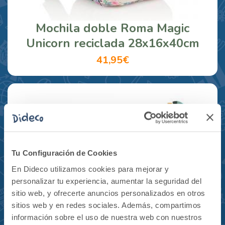
Mochila doble Roma Magic
Unicorn reciclada 28x16x40cm
41,95€
Tu Configuración de Cookies
En Dideco utilizamos cookies para mejorar y
personalizar tu experiencia, aumentar la seguridad del
sitio web, y ofrecerte anuncios personalizados en otros
sitios web y en redes sociales. Además, compartimos
información sobre el uso de nuestra web con nuestros