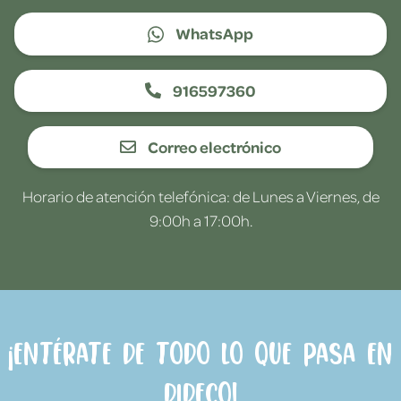
WhatsApp
916597360
Correo electrónico
Horario de atención telefónica: de Lunes a Viernes, de
9:00h a 17:00h.
¡Entérate de todo lo que pasa en
Dideco!