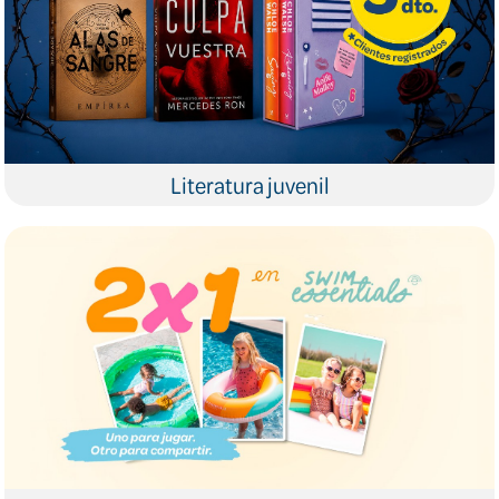
Literatura juvenil