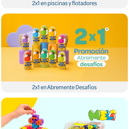
2x1 en piscinas y flotadores
2x1 en Abremente Desafíos