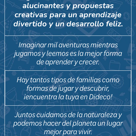
alucinantes y propuestas
creativas para un aprendizaje
divertido y un desarrollo feliz.
Imaginar mil aventuras mientras
jugamos y leemos es la mejor forma
de aprender y crecer.
Hay tantos tipos de familias como
formas de jugar y descubrir,
¡encuentra la tuya en Dideco!
Juntos cuidamos de la naturaleza y
podemos hacer del planeta un lugar
mejor para vivir.