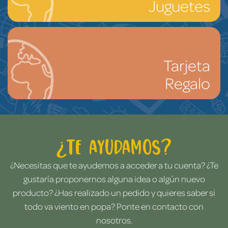
Juguetes
Tarjeta
Regalo
¿Te ayudamos?
¿Necesitas que te ayudemos a acceder a tu cuenta? ¿Te
gustaría proponernos alguna idea o algún nuevo
producto? ¿Has realizado un pedido y quieres saber si
todo va viento en popa? Ponte en contacto con
nosotros.