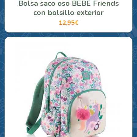
Bolsa saco oso BEBE Friends
con bolsillo exterior
12,95€