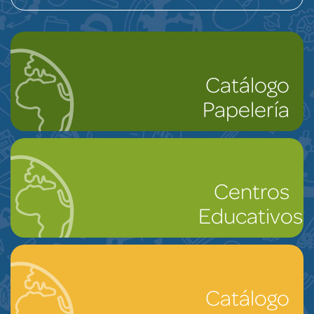
Catálogo
Papelería
Centros
Educativos
Catálogo