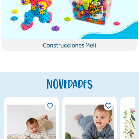
Construcciones Meli
Novedades