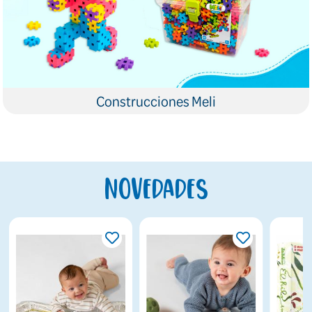
Construcciones Meli
Novedades