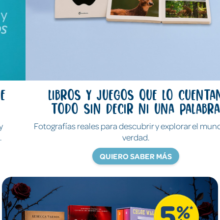
Libros y juegos que lo cuentan
todo sin decir ni una palabra
Fotografías reales para descubrir y explorar el mundo de
verdad.
QUIERO SABER MÁS