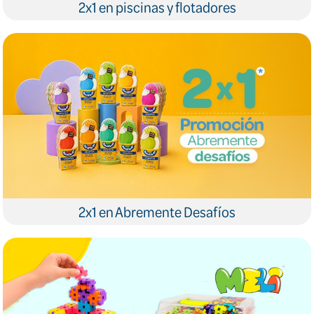
2x1 en piscinas y flotadores
2x1 en Abremente Desafíos