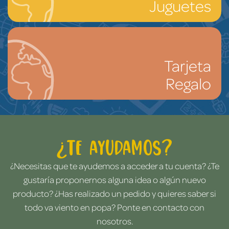
Juguetes
Tarjeta
Regalo
¿Te ayudamos?
¿Necesitas que te ayudemos a acceder a tu cuenta? ¿Te
gustaría proponernos alguna idea o algún nuevo
producto? ¿Has realizado un pedido y quieres saber si
todo va viento en popa? Ponte en contacto con
nosotros.