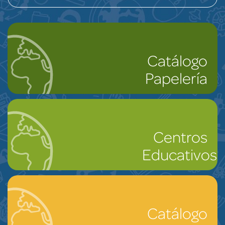
Catálogo
Papelería
Centros
Educativos
Catálogo