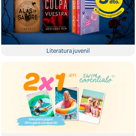
Literatura juvenil