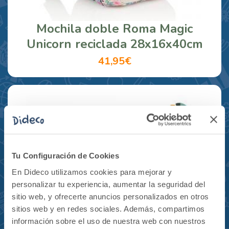
Mochila doble Roma Magic
Unicorn reciclada 28x16x40cm
41,95€
Tu Configuración de Cookies
En Dideco utilizamos cookies para mejorar y
personalizar tu experiencia, aumentar la seguridad del
sitio web, y ofrecerte anuncios personalizados en otros
sitios web y en redes sociales. Además, compartimos
información sobre el uso de nuestra web con nuestros