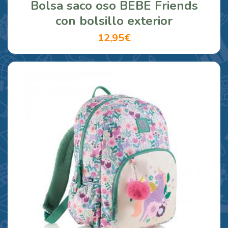
Bolsa saco oso BEBE Friends
con bolsillo exterior
12,95€