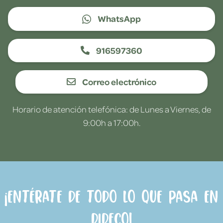
WhatsApp
916597360
Correo electrónico
Horario de atención telefónica: de Lunes a Viernes, de
9:00h a 17:00h.
¡Entérate de todo lo que pasa en
Dideco!