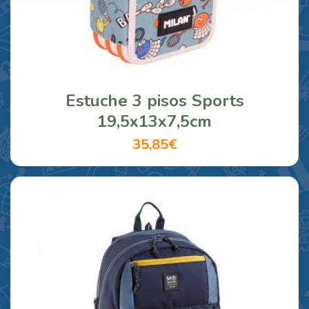
Estuche 3 pisos Sports
19,5x13x7,5cm
35,85€