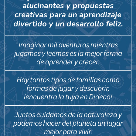
alucinantes y propuestas
creativas para un aprendizaje
divertido y un desarrollo feliz.
Imaginar mil aventuras mientras
jugamos y leemos es la mejor forma
de aprender y crecer.
Hay tantos tipos de familias como
formas de jugar y descubrir,
¡encuentra la tuya en Dideco!
Juntos cuidamos de la naturaleza y
podemos hacer del planeta un lugar
mejor para vivir.