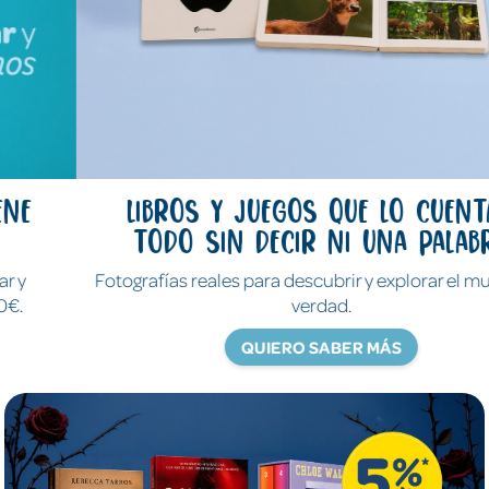
Libros y juegos que lo cuentan
todo sin decir ni una palabra
Fotografías reales para descubrir y explorar el mundo de
verdad.
QUIERO SABER MÁS