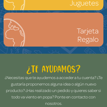
Juguetes
Tarjeta
Regalo
¿Te ayudamos?
¿Necesitas que te ayudemos a acceder a tu cuenta? ¿Te
gustaría proponernos alguna idea o algún nuevo
producto? ¿Has realizado un pedido y quieres saber si
todo va viento en popa? Ponte en contacto con
nosotros.