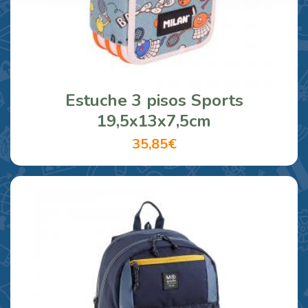
Estuche 3 pisos Sports
19,5x13x7,5cm
35,85€