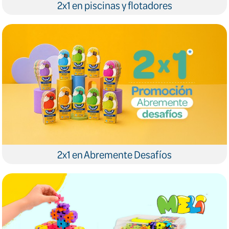
2x1 en piscinas y flotadores
2x1 en Abremente Desafíos