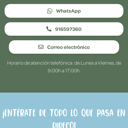
WhatsApp
916597360
Correo electrónico
Horario de atención telefónica: de Lunes a Viernes, de
9:00h a 17:00h.
¡Entérate de todo lo que pasa en
Dideco!