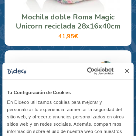
Mochila doble Roma Magic
Unicorn reciclada 28x16x40cm
41,95€
Tu Configuración de Cookies
En Dideco utilizamos cookies para mejorar y
personalizar tu experiencia, aumentar la seguridad del
sitio web, y ofrecerte anuncios personalizados en otros
sitios web y en redes sociales. Además, compartimos
información sobre el uso de nuestra web con nuestros