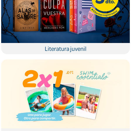
Literatura juvenil