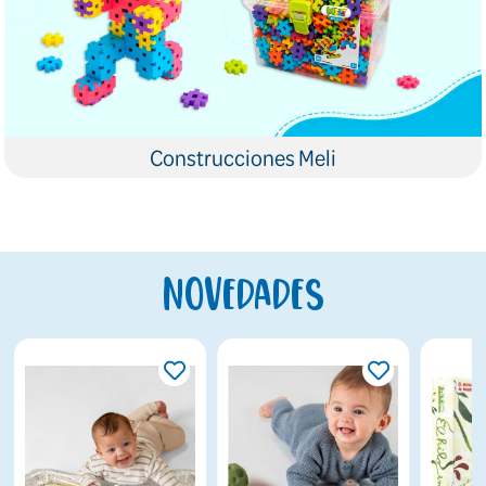
Construcciones Meli
Novedades