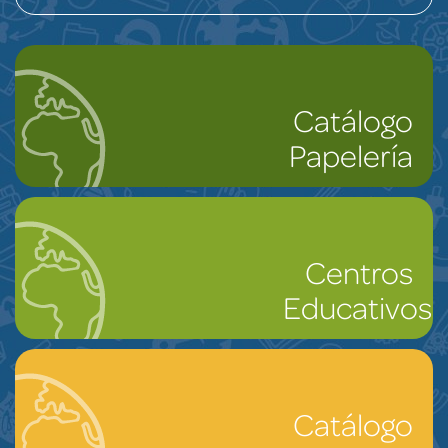
Catálogo
Papelería
Centros
Educativos
Catálogo