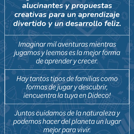
alucinantes y propuestas
creativas para un aprendizaje
divertido y un desarrollo feliz.
Imaginar mil aventuras mientras
jugamos y leemos es la mejor forma
de aprender y crecer.
Hay tantos tipos de familias como
formas de jugar y descubrir,
¡encuentra la tuya en Dideco!
Juntos cuidamos de la naturaleza y
podemos hacer del planeta un lugar
mejor para vivir.