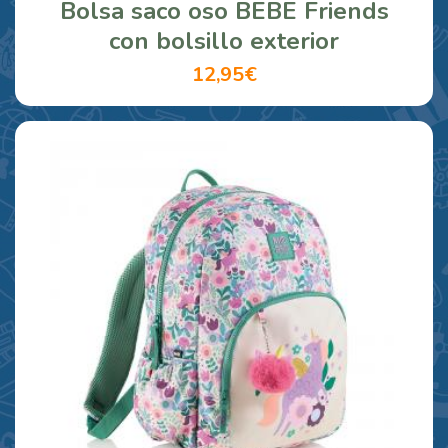
Bolsa saco oso BEBE Friends
con bolsillo exterior
12,95€