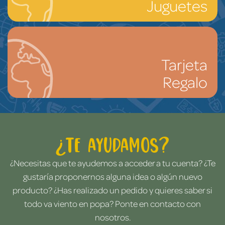
Juguetes
Tarjeta
Regalo
¿Te ayudamos?
¿Necesitas que te ayudemos a acceder a tu cuenta? ¿Te
gustaría proponernos alguna idea o algún nuevo
producto? ¿Has realizado un pedido y quieres saber si
todo va viento en popa? Ponte en contacto con
nosotros.