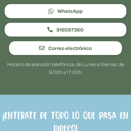
WhatsApp
916597360
Correo electrónico
Horario de atención telefónica: de Lunes a Viernes, de
9:00h a 17:00h.
¡Entérate de todo lo que pasa en
Dideco!