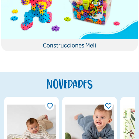
Construcciones Meli
Novedades