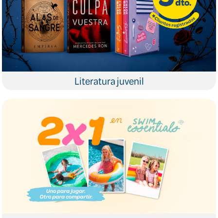
Literatura juvenil