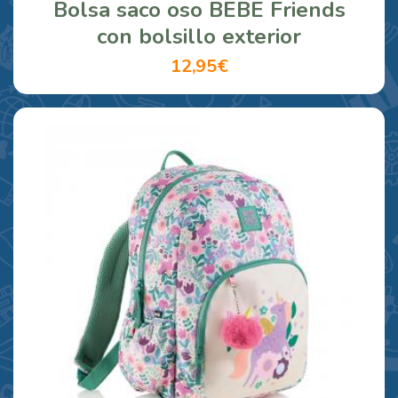
Bolsa saco oso BEBE Friends
con bolsillo exterior
12,95€