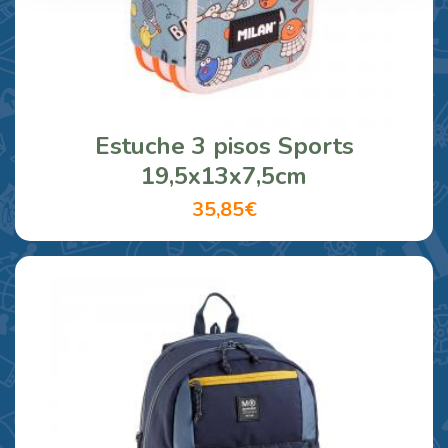
Estuche 3 pisos Sports
19,5x13x7,5cm
35,85€