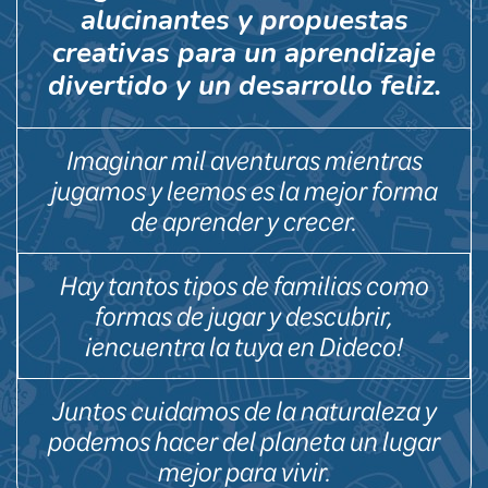
alucinantes y propuestas
creativas para un aprendizaje
divertido y un desarrollo feliz.
Imaginar mil aventuras mientras
jugamos y leemos es la mejor forma
de aprender y crecer.
Hay tantos tipos de familias como
formas de jugar y descubrir,
¡encuentra la tuya en Dideco!
Juntos cuidamos de la naturaleza y
podemos hacer del planeta un lugar
mejor para vivir.