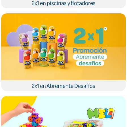
2x1 en piscinas y flotadores
2x1 en Abremente Desafíos