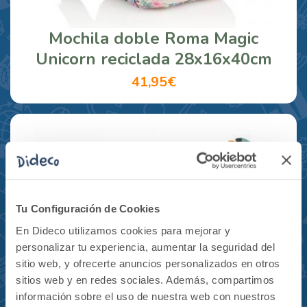
Mochila doble Roma Magic
Unicorn reciclada 28x16x40cm
41,95€
Tu Configuración de Cookies
En Dideco utilizamos cookies para mejorar y
personalizar tu experiencia, aumentar la seguridad del
sitio web, y ofrecerte anuncios personalizados en otros
sitios web y en redes sociales. Además, compartimos
información sobre el uso de nuestra web con nuestros