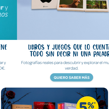
Libros y juegos que lo cuentan
todo sin decir ni una palabra
Fotografías reales para descubrir y explorar el mundo de
verdad.
QUIERO SABER MÁS