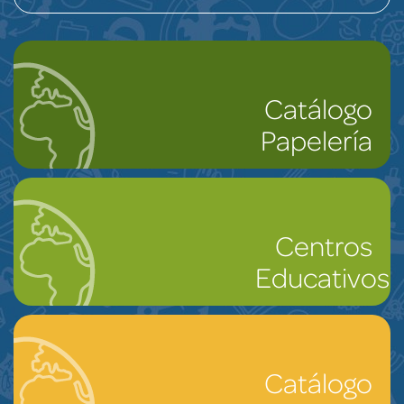
Catálogo
Papelería
Centros
Educativos
Catálogo