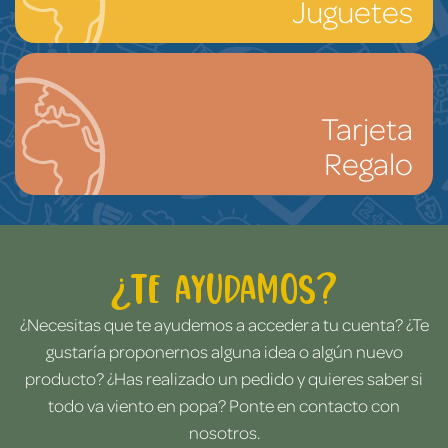
Juguetes
Tarjeta
Regalo
¿Te ayudamos?
¿Necesitas que te ayudemos a acceder a tu cuenta? ¿Te
gustaría proponernos alguna idea o algún nuevo
producto? ¿Has realizado un pedido y quieres saber si
todo va viento en popa? Ponte en contacto con
nosotros.