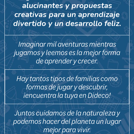
alucinantes y propuestas
creativas para un aprendizaje
divertido y un desarrollo feliz.
Imaginar mil aventuras mientras
jugamos y leemos es la mejor forma
de aprender y crecer.
Hay tantos tipos de familias como
formas de jugar y descubrir,
¡encuentra la tuya en Dideco!
Juntos cuidamos de la naturaleza y
podemos hacer del planeta un lugar
mejor para vivir.