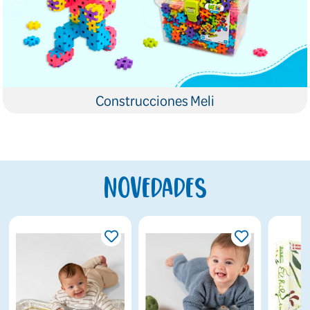
Construcciones Meli
Novedades