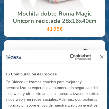
Mochila doble Roma Magic
Unicorn reciclada 28x16x40cm
41,95€
Tu Configuración de Cookies
En Dideco utilizamos cookies para mejorar y
personalizar tu experiencia, aumentar la seguridad del
sitio web, y ofrecerte anuncios personalizados en otros
sitios web y en redes sociales. Además, compartimos
información sobre el uso de nuestra web con nuestros