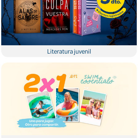
Literatura juvenil