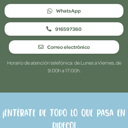
WhatsApp
916597360
Correo electrónico
Horario de atención telefónica: de Lunes a Viernes, de
9:00h a 17:00h.
¡Entérate de todo lo que pasa en
Dideco!