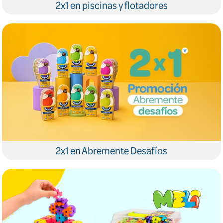
2x1 en piscinas y flotadores
2x1 en Abremente Desafíos