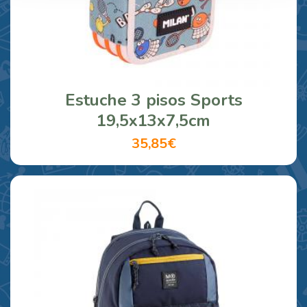
Estuche 3 pisos Sports
19,5x13x7,5cm
35,85€