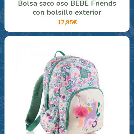
Bolsa saco oso BEBE Friends
con bolsillo exterior
12,95€