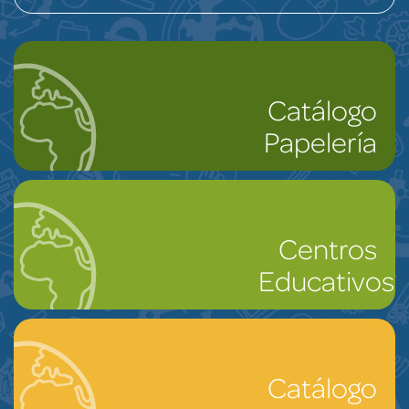
Catálogo
Papelería
Centros
Educativos
Catálogo