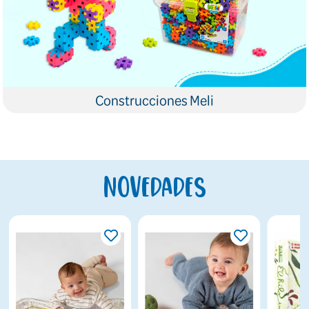
Construcciones Meli
Novedades