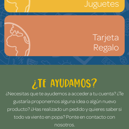
Juguetes
Tarjeta
Regalo
¿Te ayudamos?
¿Necesitas que te ayudemos a acceder a tu cuenta? ¿Te
gustaría proponernos alguna idea o algún nuevo
producto? ¿Has realizado un pedido y quieres saber si
todo va viento en popa? Ponte en contacto con
nosotros.