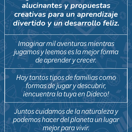
alucinantes y propuestas
creativas para un aprendizaje
divertido y un desarrollo feliz.
Imaginar mil aventuras mientras
jugamos y leemos es la mejor forma
de aprender y crecer.
Hay tantos tipos de familias como
formas de jugar y descubrir,
¡encuentra la tuya en Dideco!
Juntos cuidamos de la naturaleza y
podemos hacer del planeta un lugar
mejor para vivir.