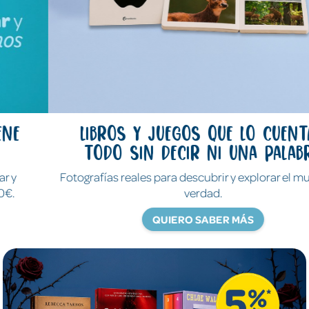
Libros y juegos que lo cuentan
todo sin decir ni una palabra
Fotografías reales para descubrir y explorar el mundo de
verdad.
QUIERO SABER MÁS