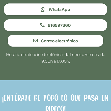
WhatsApp
916597360
Correo electrónico
Horario de atención telefónica: de Lunes a Viernes, de
9:00h a 17:00h.
¡Entérate de todo lo que pasa en
Dideco!