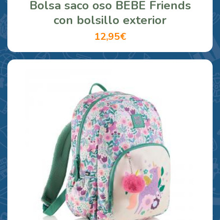
Bolsa saco oso BEBE Friends
con bolsillo exterior
12,95€