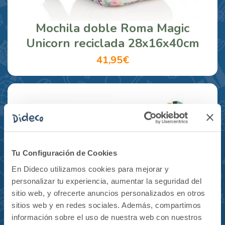
Mochila doble Roma Magic
Unicorn reciclada 28x16x40cm
41,95€
Tu Configuración de Cookies
En Dideco utilizamos cookies para mejorar y
personalizar tu experiencia, aumentar la seguridad del
sitio web, y ofrecerte anuncios personalizados en otros
sitios web y en redes sociales. Además, compartimos
información sobre el uso de nuestra web con nuestros