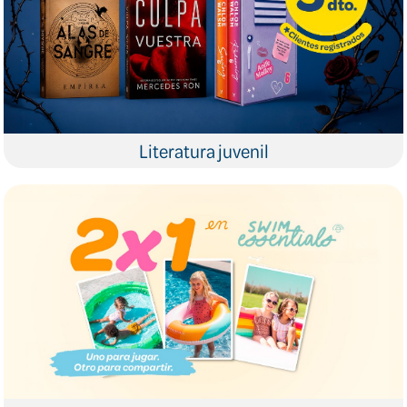
Literatura juvenil