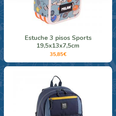
Estuche 3 pisos Sports
19,5x13x7,5cm
35,85€