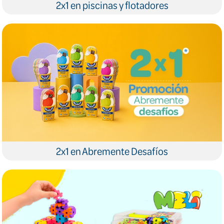
2x1 en piscinas y flotadores
2x1 en Abremente Desafíos