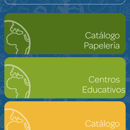
Catálogo
Papelería
Centros
Educativos
Catálogo