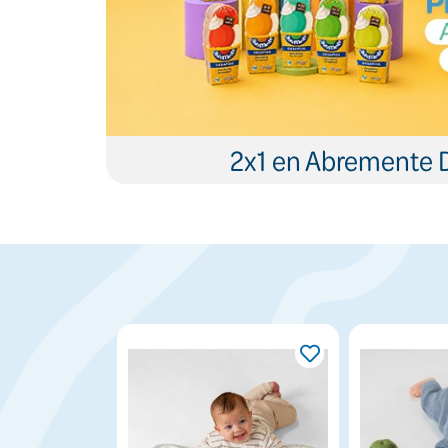
2x1 en Abremente 