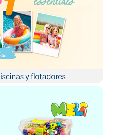
iscinas y flotadores