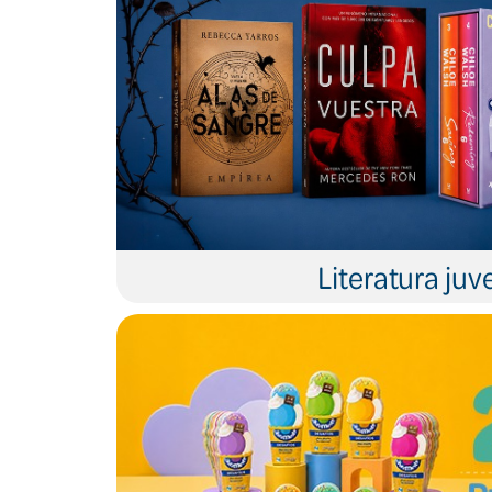
Literatura juve