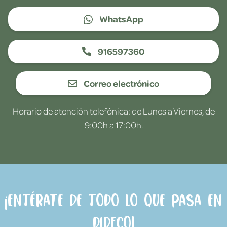
WhatsApp
916597360
Correo electrónico
Horario de atención telefónica: de Lunes a Viernes, de
9:00h a 17:00h.
¡Entérate de todo lo que pasa en
Dideco!