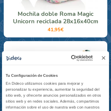
Mochila doble Roma Magic
Unicorn reciclada 28x16x40cm
41,95€
Tu Configuración de Cookies
En Dideco utilizamos cookies para mejorar y
personalizar tu experiencia, aumentar la seguridad del
sitio web, y ofrecerte anuncios personalizados en otros
sitios web y en redes sociales. Además, compartimos
información sobre el uso de nuestra web con nuestros