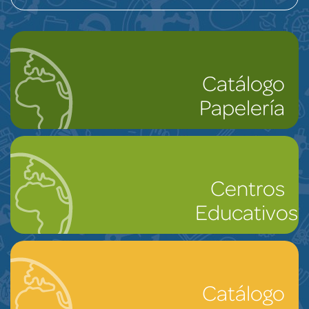
Catálogo
Papelería
Centros
Educativos
Catálogo