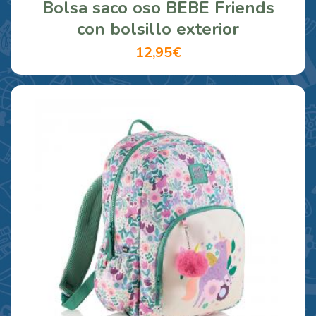
Bolsa saco oso BEBE Friends
con bolsillo exterior
12,95€