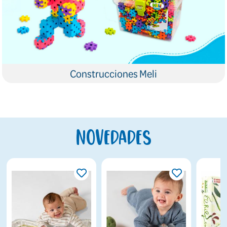
Construcciones Meli
Novedades