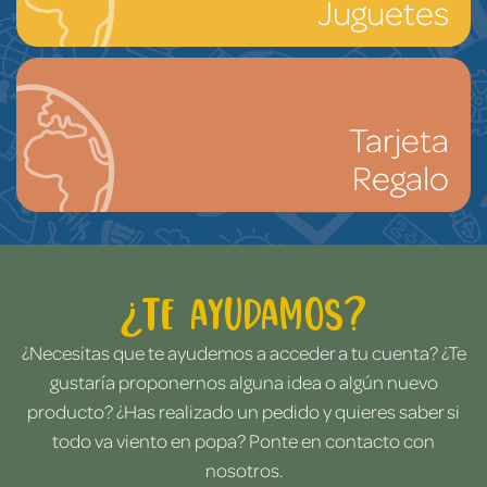
Juguetes
Tarjeta
Regalo
¿Te ayudamos?
¿Necesitas que te ayudemos a acceder a tu cuenta? ¿Te
gustaría proponernos alguna idea o algún nuevo
producto? ¿Has realizado un pedido y quieres saber si
todo va viento en popa? Ponte en contacto con
nosotros.