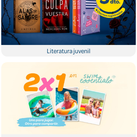
Literatura juvenil