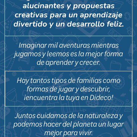
alucinantes y propuestas
creativas para un aprendizaje
divertido y un desarrollo feliz.
Imaginar mil aventuras mientras
jugamos y leemos es la mejor forma
de aprender y crecer.
Hay tantos tipos de familias como
formas de jugar y descubrir,
¡encuentra la tuya en Dideco!
Juntos cuidamos de la naturaleza y
podemos hacer del planeta un lugar
mejor para vivir.