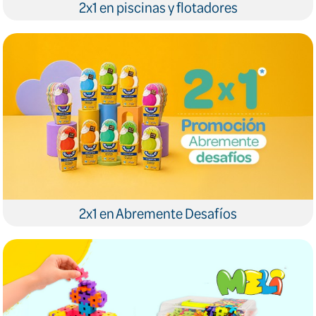
2x1 en piscinas y flotadores
2x1 en Abremente Desafíos