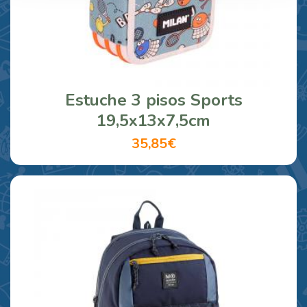
Estuche 3 pisos Sports
19,5x13x7,5cm
35,85€