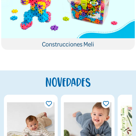
Construcciones Meli
Novedades