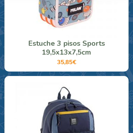
Estuche 3 pisos Sports
19,5x13x7,5cm
35,85€