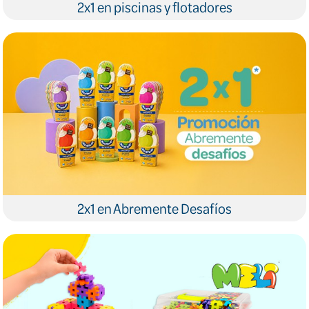
2x1 en piscinas y flotadores
2x1 en Abremente Desafíos