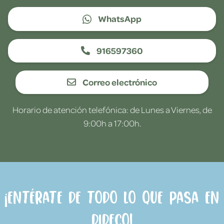
WhatsApp
916597360
Correo electrónico
Horario de atención telefónica: de Lunes a Viernes, de
9:00h a 17:00h.
¡Entérate de todo lo que pasa en
Dideco!