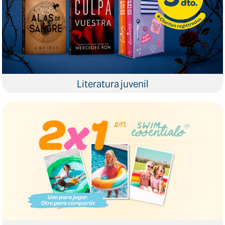
Literatura juvenil