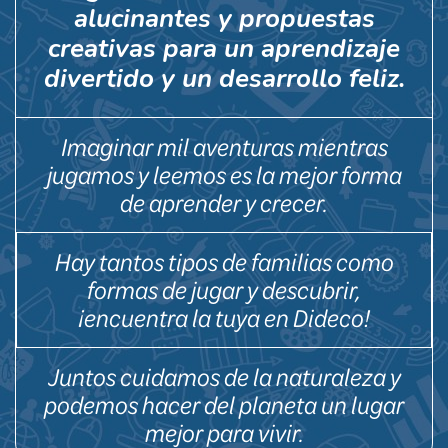
alucinantes y propuestas
creativas para un aprendizaje
divertido y un desarrollo feliz.
Imaginar mil aventuras mientras
jugamos y leemos es la mejor forma
de aprender y crecer.
Hay tantos tipos de familias como
formas de jugar y descubrir,
¡encuentra la tuya en Dideco!
Juntos cuidamos de la naturaleza y
podemos hacer del planeta un lugar
mejor para vivir.