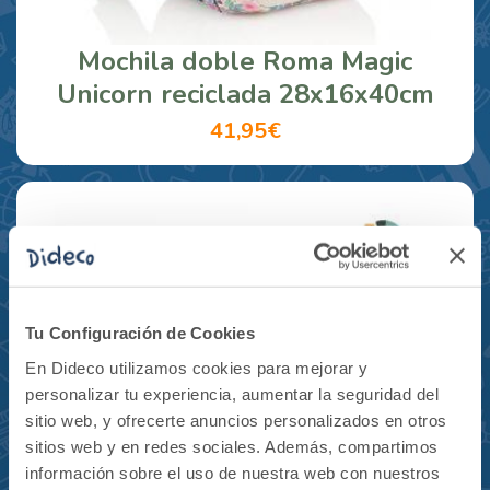
Mochila doble Roma Magic
Unicorn reciclada 28x16x40cm
41,95€
Tu Configuración de Cookies
En Dideco utilizamos cookies para mejorar y
personalizar tu experiencia, aumentar la seguridad del
sitio web, y ofrecerte anuncios personalizados en otros
sitios web y en redes sociales. Además, compartimos
información sobre el uso de nuestra web con nuestros