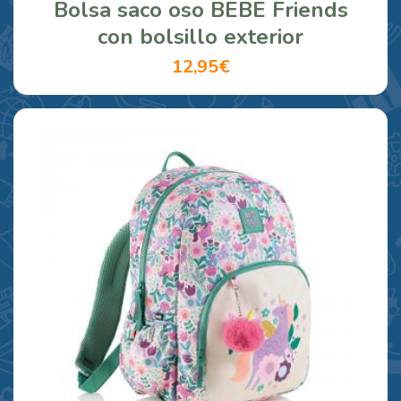
Bolsa saco oso BEBE Friends
con bolsillo exterior
12,95€