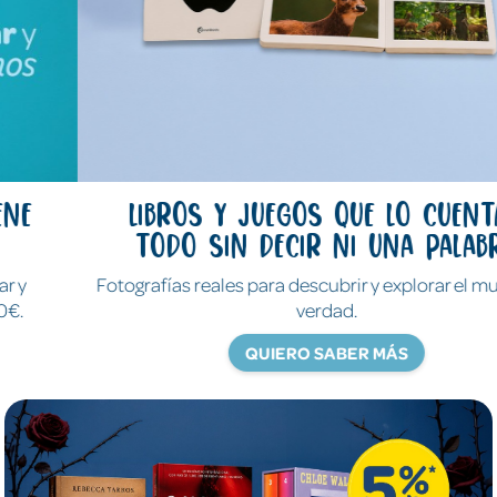
Libros y juegos que lo cuentan
todo sin decir ni una palabra
Fotografías reales para descubrir y explorar el mundo de
verdad.
QUIERO SABER MÁS