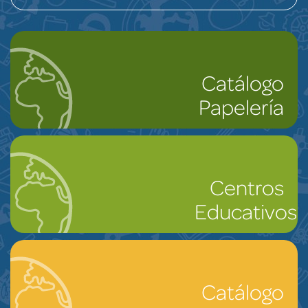
Catálogo
Papelería
Centros
Educativos
Catálogo