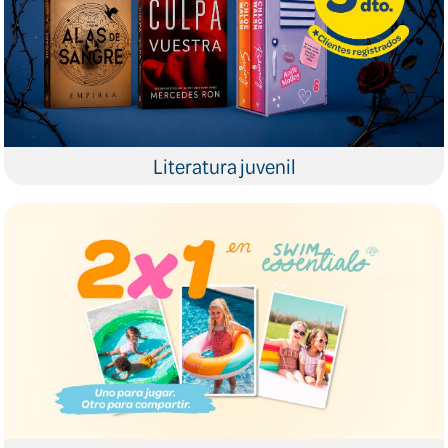
Literatura juvenil