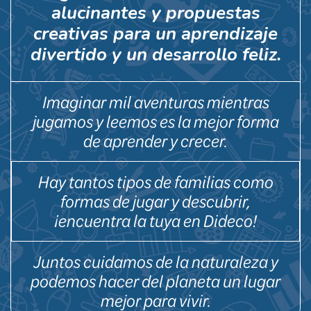
alucinantes y propuestas
creativas para un aprendizaje
divertido y un desarrollo feliz.
Imaginar mil aventuras mientras
jugamos y leemos es la mejor forma
de aprender y crecer.
Hay tantos tipos de familias como
formas de jugar y descubrir,
¡encuentra la tuya en Dideco!
Juntos cuidamos de la naturaleza y
podemos hacer del planeta un lugar
mejor para vivir.