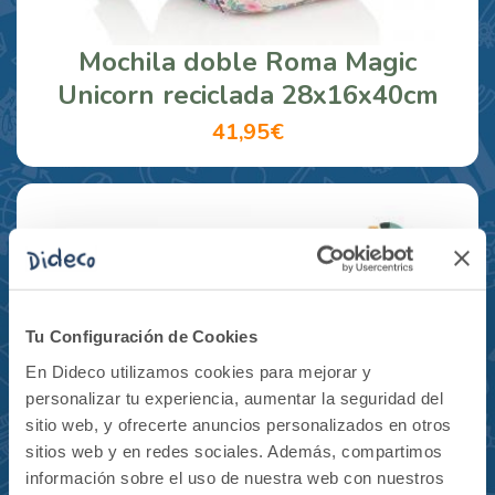
Mochila doble Roma Magic
Unicorn reciclada 28x16x40cm
41,95€
Tu Configuración de Cookies
En Dideco utilizamos cookies para mejorar y
personalizar tu experiencia, aumentar la seguridad del
sitio web, y ofrecerte anuncios personalizados en otros
sitios web y en redes sociales. Además, compartimos
información sobre el uso de nuestra web con nuestros