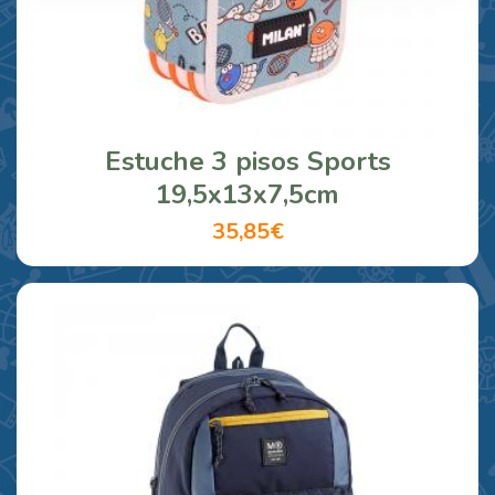
Estuche 3 pisos Sports
19,5x13x7,5cm
35,85€