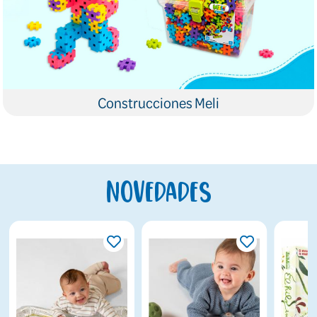
Construcciones Meli
Novedades