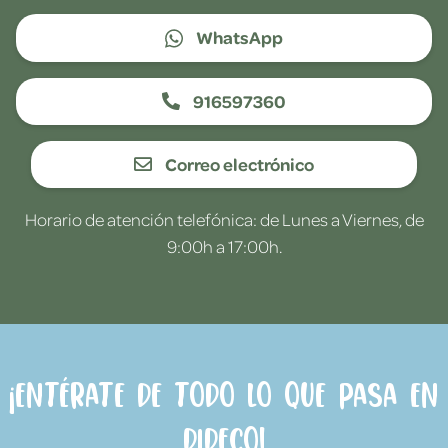
WhatsApp
916597360
Correo electrónico
Horario de atención telefónica: de Lunes a Viernes, de
9:00h a 17:00h.
¡Entérate de todo lo que pasa en
Dideco!