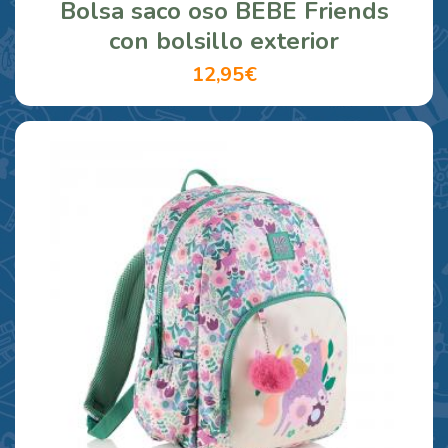
Bolsa saco oso BEBE Friends
con bolsillo exterior
12,95€