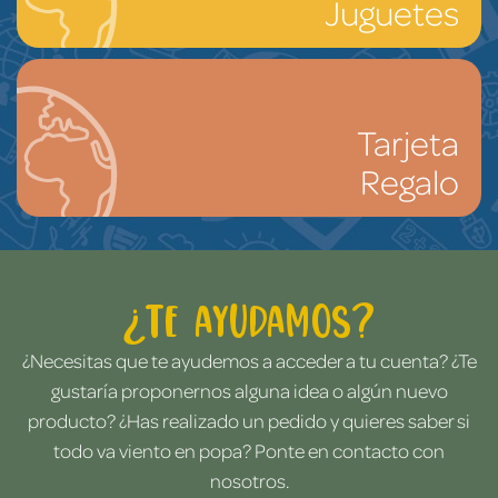
Juguetes
Tarjeta
Regalo
¿Te ayudamos?
¿Necesitas que te ayudemos a acceder a tu cuenta? ¿Te
gustaría proponernos alguna idea o algún nuevo
producto? ¿Has realizado un pedido y quieres saber si
todo va viento en popa? Ponte en contacto con
nosotros.