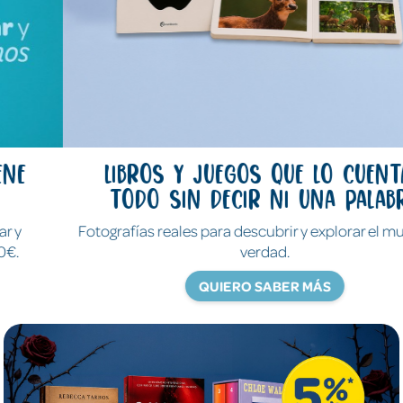
Libros y juegos que lo cuentan
todo sin decir ni una palabra
Fotografías reales para descubrir y explorar el mundo de
verdad.
QUIERO SABER MÁS