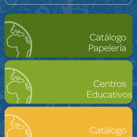
Catálogo
Papelería
Centros
Educativos
Catálogo