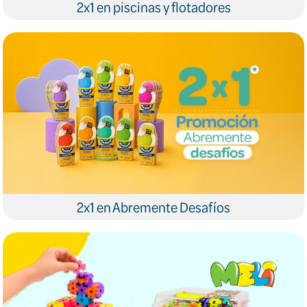
2x1 en piscinas y flotadores
2x1 en Abremente Desafíos