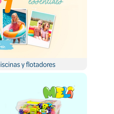
iscinas y flotadores