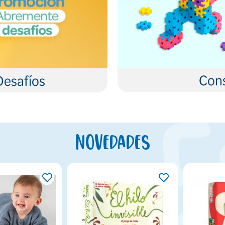
Cons
Desafíos
Novedades