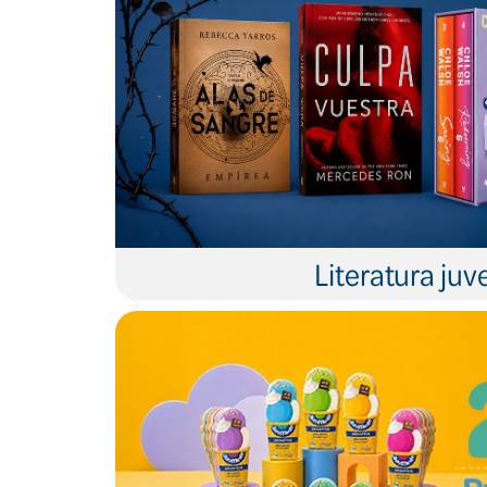
Literatura juve