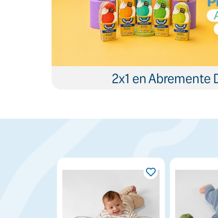
2x1 en Abremente 