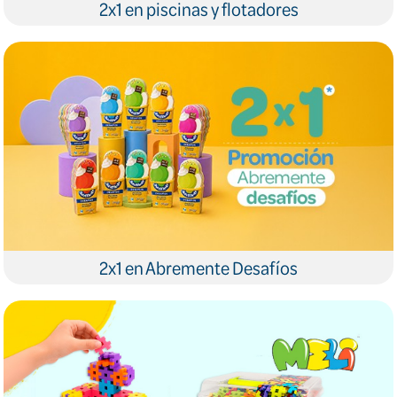
2x1 en piscinas y flotadores
2x1 en Abremente Desafíos