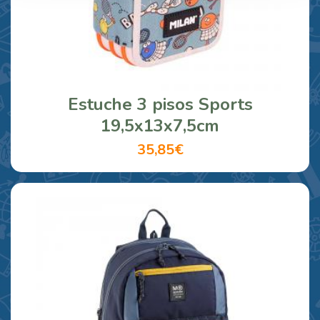
Estuche 3 pisos Sports
19,5x13x7,5cm
35,85€