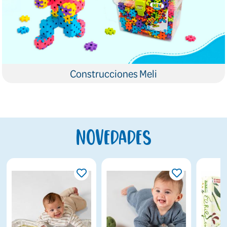
Construcciones Meli
Novedades