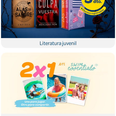
Literatura juvenil