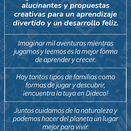
alucinantes y propuestas
creativas para un aprendizaje
divertido y un desarrollo feliz.
Imaginar mil aventuras mientras
jugamos y leemos es la mejor forma
de aprender y crecer.
Hay tantos tipos de familias como
formas de jugar y descubrir,
¡encuentra la tuya en Dideco!
Juntos cuidamos de la naturaleza y
podemos hacer del planeta un lugar
mejor para vivir.