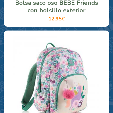
Bolsa saco oso BEBE Friends
con bolsillo exterior
12,95€