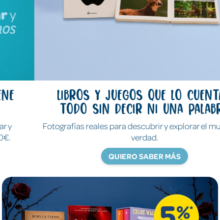
Libros y juegos que lo cuentan
todo sin decir ni una palabra
Fotografías reales para descubrir y explorar el mundo de
verdad.
QUIERO SABER MÁS