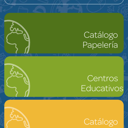
Catálogo
Papelería
Centros
Educativos
Catálogo