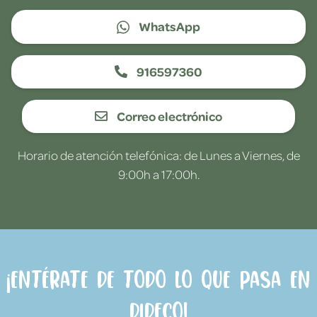
WhatsApp
916597360
Correo electrónico
Horario de atención telefónica: de Lunes a Viernes, de
9:00h a 17:00h.
¡Entérate de todo lo que pasa en
Dideco!