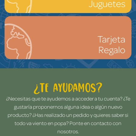
Juguetes
Tarjeta
Regalo
¿Te ayudamos?
¿Necesitas que te ayudemos a acceder a tu cuenta? ¿Te
gustaría proponernos alguna idea o algún nuevo
producto? ¿Has realizado un pedido y quieres saber si
todo va viento en popa? Ponte en contacto con
nosotros.