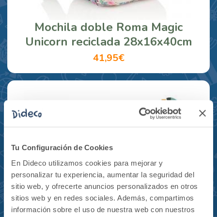
Mochila doble Roma Magic
Unicorn reciclada 28x16x40cm
41,95€
Tu Configuración de Cookies
En Dideco utilizamos cookies para mejorar y
personalizar tu experiencia, aumentar la seguridad del
sitio web, y ofrecerte anuncios personalizados en otros
sitios web y en redes sociales. Además, compartimos
información sobre el uso de nuestra web con nuestros