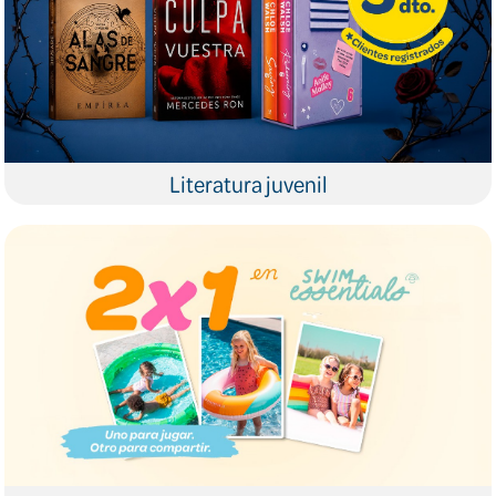
Literatura juvenil