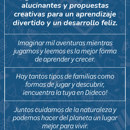
alucinantes y propuestas
creativas para un aprendizaje
divertido y un desarrollo feliz.
Imaginar mil aventuras mientras
jugamos y leemos es la mejor forma
de aprender y crecer.
Hay tantos tipos de familias como
formas de jugar y descubrir,
¡encuentra la tuya en Dideco!
Juntos cuidamos de la naturaleza y
podemos hacer del planeta un lugar
mejor para vivir.