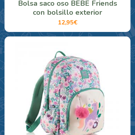
Bolsa saco oso BEBE Friends
con bolsillo exterior
12,95€