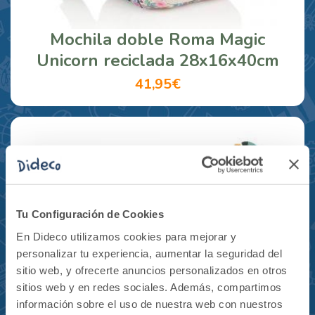
Mochila doble Roma Magic
Unicorn reciclada 28x16x40cm
41,95€
Tu Configuración de Cookies
En Dideco utilizamos cookies para mejorar y
personalizar tu experiencia, aumentar la seguridad del
sitio web, y ofrecerte anuncios personalizados en otros
sitios web y en redes sociales. Además, compartimos
información sobre el uso de nuestra web con nuestros