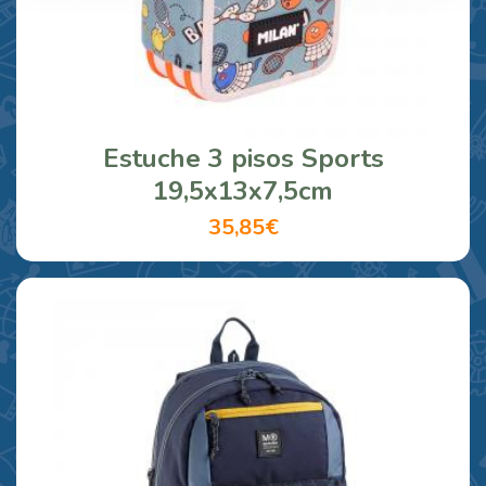
Estuche 3 pisos Sports
19,5x13x7,5cm
35,85€