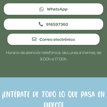
WhatsApp
916597360
Correo electrónico
Horario de atención telefónica: de Lunes a Viernes, de
9:00h a 17:00h.
¡Entérate de todo lo que pasa en
Dideco!