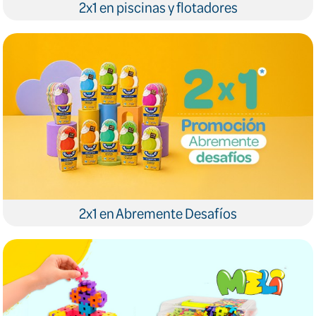
2x1 en piscinas y flotadores
2x1 en Abremente Desafíos