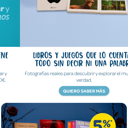
Libros y juegos que lo cuentan
todo sin decir ni una palabra
Fotografías reales para descubrir y explorar el mundo de
verdad.
QUIERO SABER MÁS