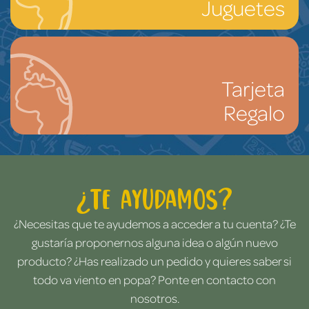
Juguetes
Tarjeta
Regalo
¿Te ayudamos?
¿Necesitas que te ayudemos a acceder a tu cuenta? ¿Te
gustaría proponernos alguna idea o algún nuevo
producto? ¿Has realizado un pedido y quieres saber si
todo va viento en popa? Ponte en contacto con
nosotros.