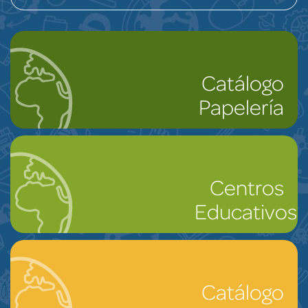
Catálogo
Papelería
Centros
Educativos
Catálogo