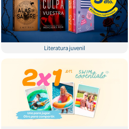
Literatura juvenil