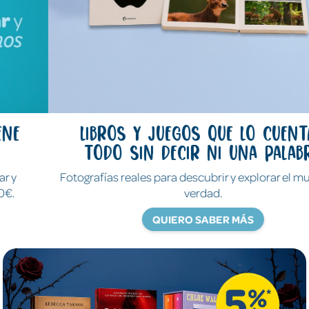
Libros y juegos que lo cuentan
todo sin decir ni una palabra
Fotografías reales para descubrir y explorar el mundo de
verdad.
QUIERO SABER MÁS