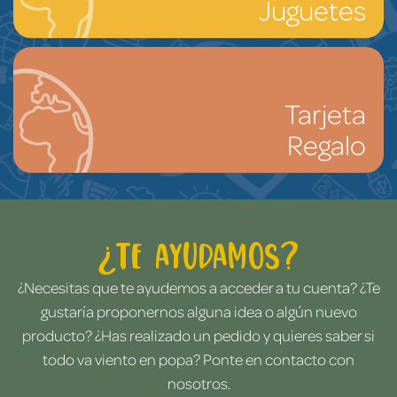
Juguetes
Tarjeta
Regalo
¿Te ayudamos?
¿Necesitas que te ayudemos a acceder a tu cuenta? ¿Te
gustaría proponernos alguna idea o algún nuevo
producto? ¿Has realizado un pedido y quieres saber si
todo va viento en popa? Ponte en contacto con
nosotros.