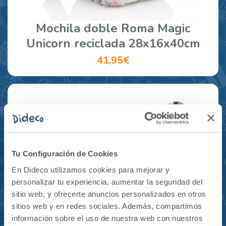
Mochila doble Roma Magic
Unicorn reciclada 28x16x40cm
41,95€
Tu Configuración de Cookies
En Dideco utilizamos cookies para mejorar y
personalizar tu experiencia, aumentar la seguridad del
sitio web, y ofrecerte anuncios personalizados en otros
sitios web y en redes sociales. Además, compartimos
información sobre el uso de nuestra web con nuestros