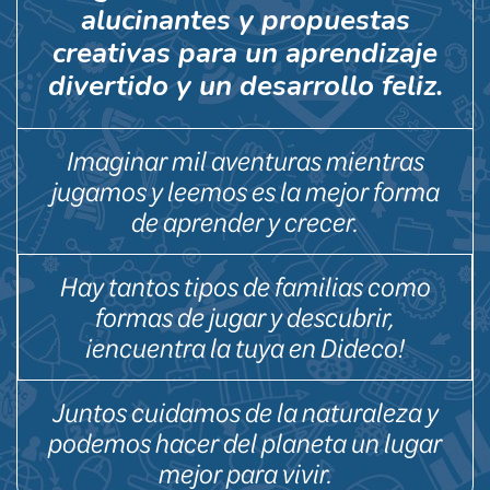
alucinantes y propuestas
creativas para un aprendizaje
divertido y un desarrollo feliz.
Imaginar mil aventuras mientras
jugamos y leemos es la mejor forma
de aprender y crecer.
Hay tantos tipos de familias como
formas de jugar y descubrir,
¡encuentra la tuya en Dideco!
Juntos cuidamos de la naturaleza y
podemos hacer del planeta un lugar
mejor para vivir.