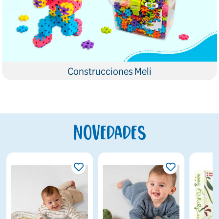
Construcciones Meli
Novedades