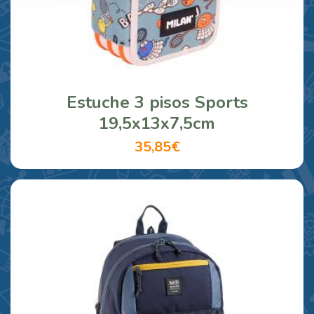
Estuche 3 pisos Sports
19,5x13x7,5cm
35,85€