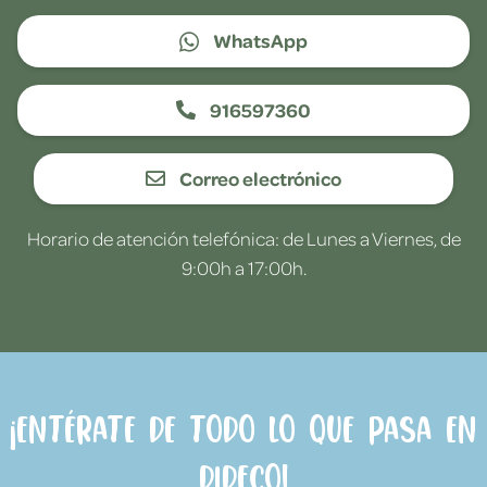
WhatsApp
916597360
Correo electrónico
Horario de atención telefónica: de Lunes a Viernes, de
9:00h a 17:00h.
¡Entérate de todo lo que pasa en
Dideco!