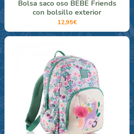
Bolsa saco oso BEBE Friends
con bolsillo exterior
12,95€