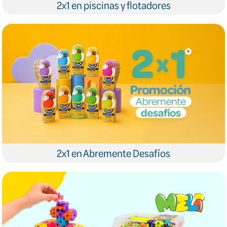
2x1 en piscinas y flotadores
2x1 en Abremente Desafíos