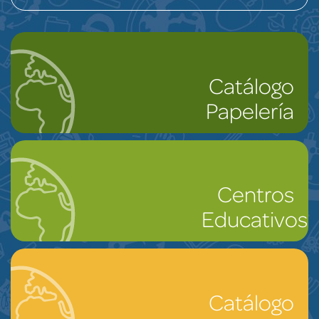
Catálogo
Papelería
Centros
Educativos
Catálogo