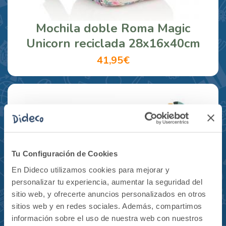
Mochila doble Roma Magic
Unicorn reciclada 28x16x40cm
41,95€
Tu Configuración de Cookies
En Dideco utilizamos cookies para mejorar y
personalizar tu experiencia, aumentar la seguridad del
sitio web, y ofrecerte anuncios personalizados en otros
sitios web y en redes sociales. Además, compartimos
información sobre el uso de nuestra web con nuestros