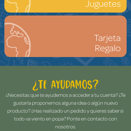
Juguetes
Tarjeta
Regalo
¿Te ayudamos?
¿Necesitas que te ayudemos a acceder a tu cuenta? ¿Te
gustaría proponernos alguna idea o algún nuevo
producto? ¿Has realizado un pedido y quieres saber si
todo va viento en popa? Ponte en contacto con
nosotros.