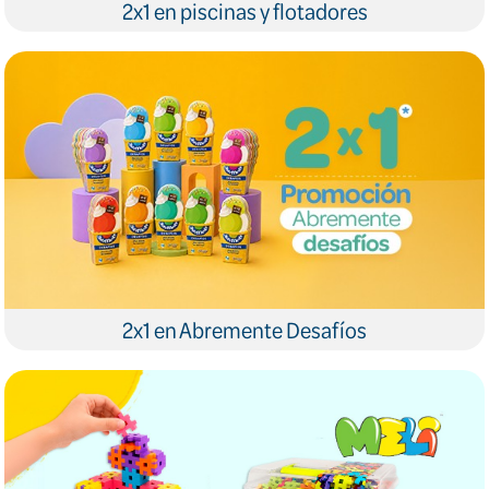
2x1 en piscinas y flotadores
2x1 en Abremente Desafíos