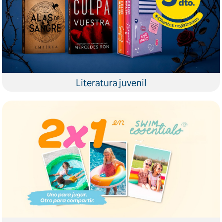
Literatura juvenil