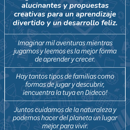
alucinantes y propuestas
creativas para un aprendizaje
divertido y un desarrollo feliz.
Imaginar mil aventuras mientras
jugamos y leemos es la mejor forma
de aprender y crecer.
Hay tantos tipos de familias como
formas de jugar y descubrir,
¡encuentra la tuya en Dideco!
Juntos cuidamos de la naturaleza y
podemos hacer del planeta un lugar
mejor para vivir.