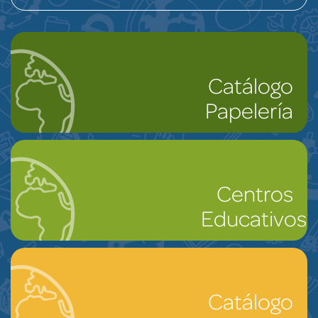
Catálogo
Papelería
Centros
Educativos
Catálogo