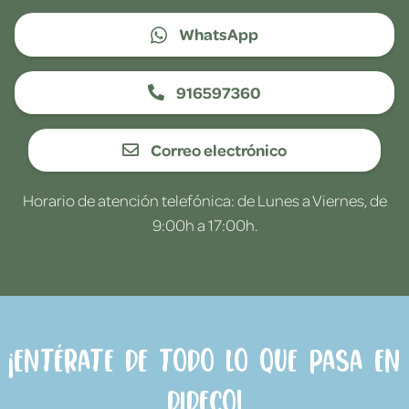
WhatsApp
916597360
Correo electrónico
Horario de atención telefónica: de Lunes a Viernes, de
9:00h a 17:00h.
¡Entérate de todo lo que pasa en
Dideco!