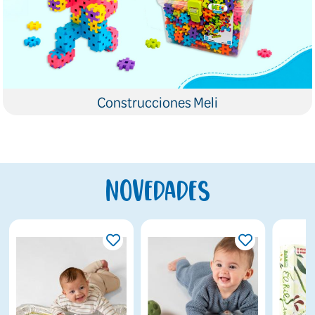
Construcciones Meli
Novedades