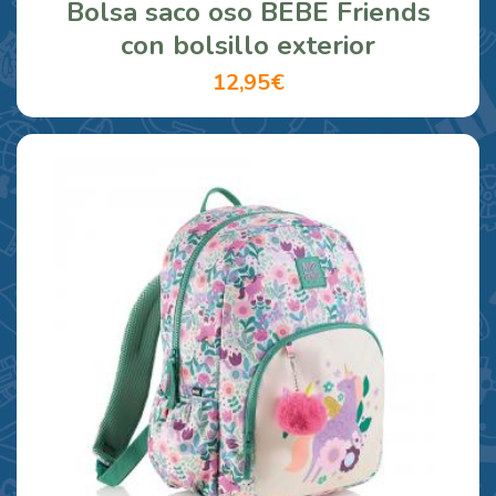
Bolsa saco oso BEBE Friends
con bolsillo exterior
12,95€