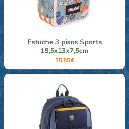
Estuche 3 pisos Sports
19,5x13x7,5cm
35,85€