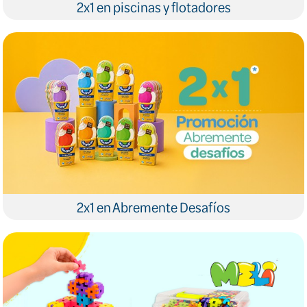
2x1 en piscinas y flotadores
2x1 en Abremente Desafíos