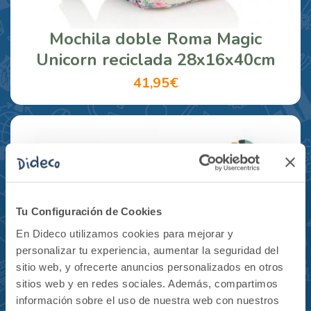
Mochila doble Roma Magic
Unicorn reciclada 28x16x40cm
41,95€
Tu Configuración de Cookies
En Dideco utilizamos cookies para mejorar y
personalizar tu experiencia, aumentar la seguridad del
sitio web, y ofrecerte anuncios personalizados en otros
sitios web y en redes sociales. Además, compartimos
información sobre el uso de nuestra web con nuestros