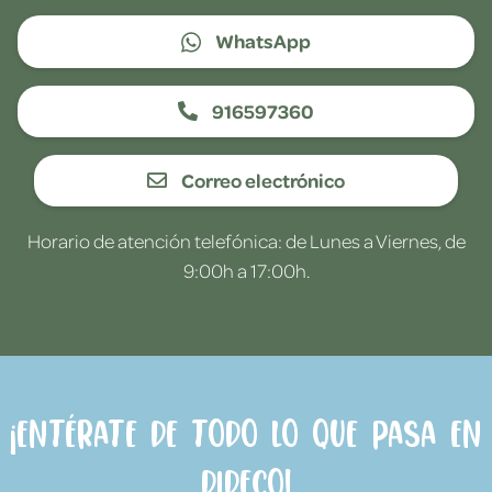
WhatsApp
916597360
Correo electrónico
Horario de atención telefónica: de Lunes a Viernes, de
9:00h a 17:00h.
¡Entérate de todo lo que pasa en
Dideco!