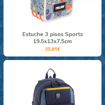
Estuche 3 pisos Sports
19,5x13x7,5cm
35,85€