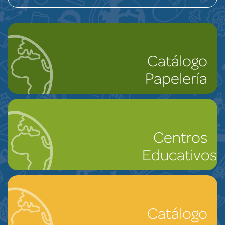
Catálogo
Papelería
Centros
Educativos
Catálogo