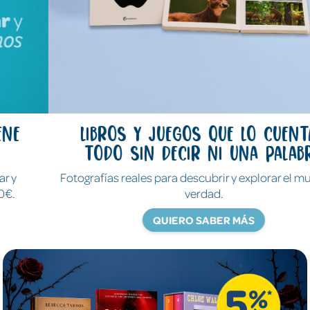
Libros y juegos que lo cuentan
todo sin decir ni una palabra
Fotografías reales para descubrir y explorar el mundo de
verdad.
QUIERO SABER MÁS