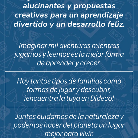
alucinantes y propuestas
creativas para un aprendizaje
divertido y un desarrollo feliz.
Imaginar mil aventuras mientras
jugamos y leemos es la mejor forma
de aprender y crecer.
Hay tantos tipos de familias como
formas de jugar y descubrir,
¡encuentra la tuya en Dideco!
Juntos cuidamos de la naturaleza y
podemos hacer del planeta un lugar
mejor para vivir.