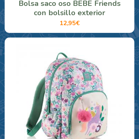
Bolsa saco oso BEBE Friends
con bolsillo exterior
12,95€