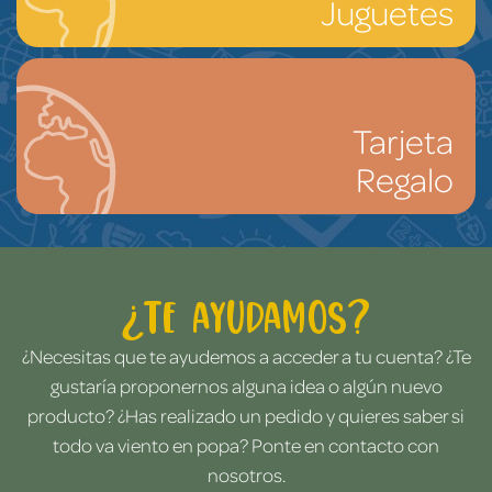
Juguetes
Tarjeta
Regalo
¿Te ayudamos?
¿Necesitas que te ayudemos a acceder a tu cuenta? ¿Te
gustaría proponernos alguna idea o algún nuevo
producto? ¿Has realizado un pedido y quieres saber si
todo va viento en popa? Ponte en contacto con
nosotros.