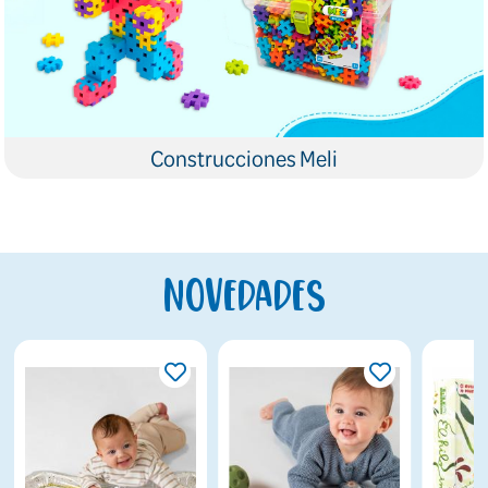
Construcciones Meli
Novedades