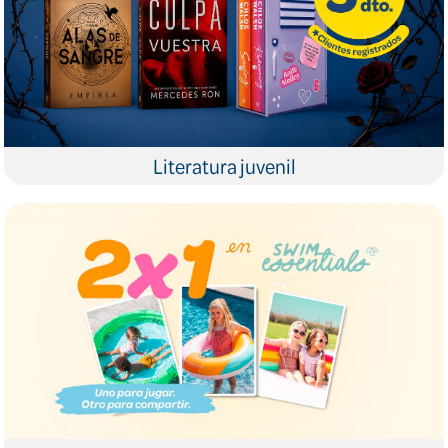
Literatura juvenil