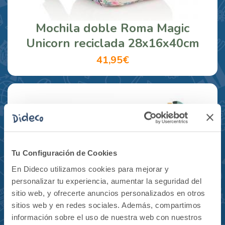
Mochila doble Roma Magic
Unicorn reciclada 28x16x40cm
41,95€
Tu Configuración de Cookies
En Dideco utilizamos cookies para mejorar y
personalizar tu experiencia, aumentar la seguridad del
sitio web, y ofrecerte anuncios personalizados en otros
sitios web y en redes sociales. Además, compartimos
información sobre el uso de nuestra web con nuestros