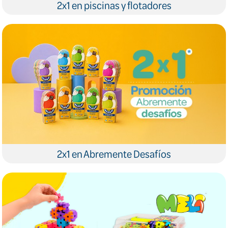
2x1 en piscinas y flotadores
2x1 en Abremente Desafíos