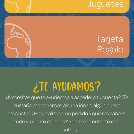
Juguetes
Tarjeta
Regalo
¿Te ayudamos?
¿Necesitas que te ayudemos a acceder a tu cuenta? ¿Te
gustaría proponernos alguna idea o algún nuevo
producto? ¿Has realizado un pedido y quieres saber si
todo va viento en popa? Ponte en contacto con
nosotros.