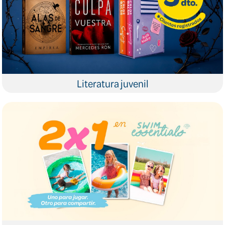
Literatura juvenil