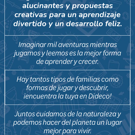
alucinantes y propuestas
creativas para un aprendizaje
divertido y un desarrollo feliz.
Imaginar mil aventuras mientras
jugamos y leemos es la mejor forma
de aprender y crecer.
Hay tantos tipos de familias como
formas de jugar y descubrir,
¡encuentra la tuya en Dideco!
Juntos cuidamos de la naturaleza y
podemos hacer del planeta un lugar
mejor para vivir.