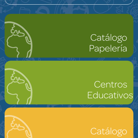
Catálogo
Papelería
Centros
Educativos
Catálogo