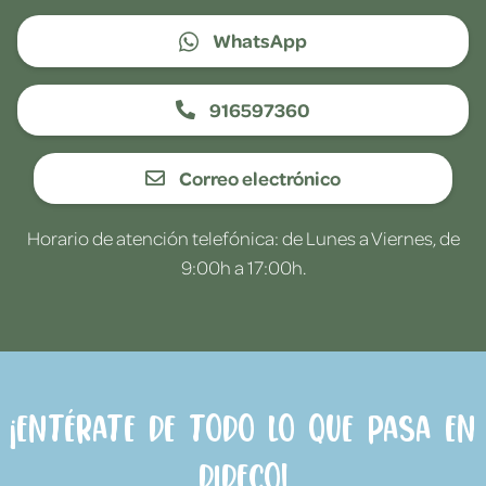
WhatsApp
916597360
Correo electrónico
Horario de atención telefónica: de Lunes a Viernes, de
9:00h a 17:00h.
¡Entérate de todo lo que pasa en
Dideco!