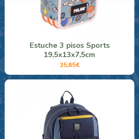
Estuche 3 pisos Sports
19,5x13x7,5cm
35,85€