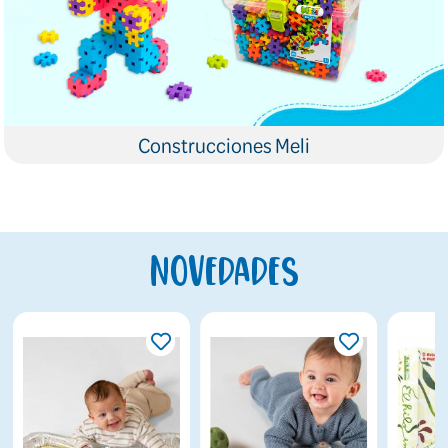
Construcciones Meli
Novedades