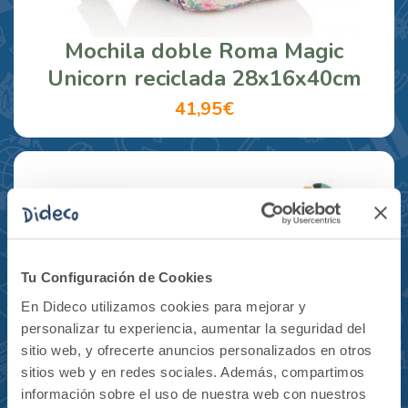
Mochila doble Roma Magic
Unicorn reciclada 28x16x40cm
41,95€
Tu Configuración de Cookies
En Dideco utilizamos cookies para mejorar y
personalizar tu experiencia, aumentar la seguridad del
sitio web, y ofrecerte anuncios personalizados en otros
sitios web y en redes sociales. Además, compartimos
información sobre el uso de nuestra web con nuestros