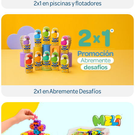
2x1 en piscinas y flotadores
2x1 en Abremente Desafíos