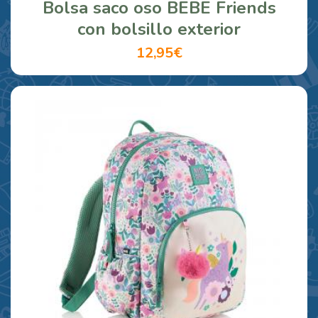
Bolsa saco oso BEBE Friends
con bolsillo exterior
12,95€