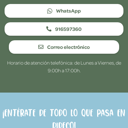
WhatsApp
916597360
Correo electrónico
Horario de atención telefónica: de Lunes a Viernes, de
9:00h a 17:00h.
¡Entérate de todo lo que pasa en
Dideco!