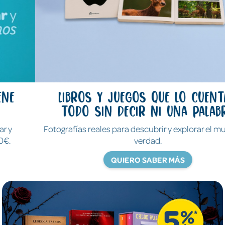
Libros y juegos que lo cuentan
todo sin decir ni una palabra
Fotografías reales para descubrir y explorar el mundo de
verdad.
QUIERO SABER MÁS