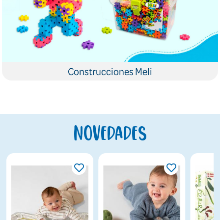
Construcciones Meli
Novedades