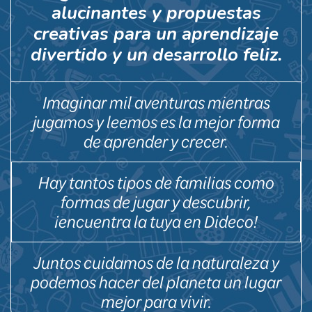
alucinantes y propuestas
creativas para un aprendizaje
divertido y un desarrollo feliz.
Imaginar mil aventuras mientras
jugamos y leemos es la mejor forma
de aprender y crecer.
Hay tantos tipos de familias como
formas de jugar y descubrir,
¡encuentra la tuya en Dideco!
Juntos cuidamos de la naturaleza y
podemos hacer del planeta un lugar
mejor para vivir.