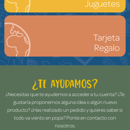
Juguetes
Tarjeta
Regalo
¿Te ayudamos?
¿Necesitas que te ayudemos a acceder a tu cuenta? ¿Te
gustaría proponernos alguna idea o algún nuevo
producto? ¿Has realizado un pedido y quieres saber si
todo va viento en popa? Ponte en contacto con
nosotros.