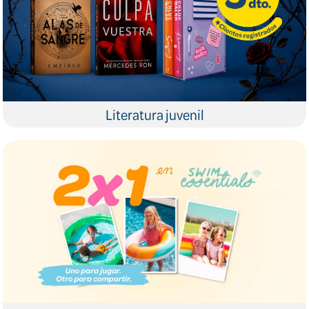
Literatura juvenil