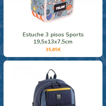
Estuche 3 pisos Sports
19,5x13x7,5cm
35,85€