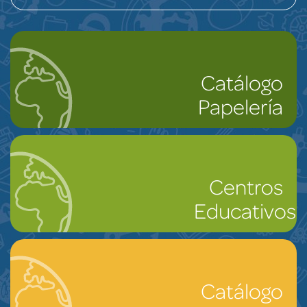
Catálogo
Papelería
Centros
Educativos
Catálogo