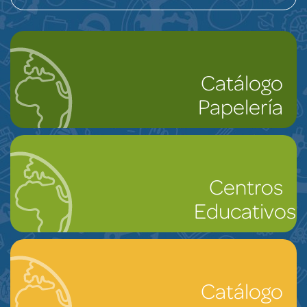
Catálogo
Papelería
Centros
Educativos
Catálogo