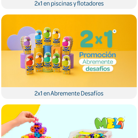
2x1 en piscinas y flotadores
2x1 en Abremente Desafíos