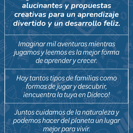
alucinantes y propuestas
creativas para un aprendizaje
divertido y un desarrollo feliz.
Imaginar mil aventuras mientras
jugamos y leemos es la mejor forma
de aprender y crecer.
Hay tantos tipos de familias como
formas de jugar y descubrir,
¡encuentra la tuya en Dideco!
Juntos cuidamos de la naturaleza y
podemos hacer del planeta un lugar
mejor para vivir.