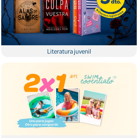
Literatura juvenil