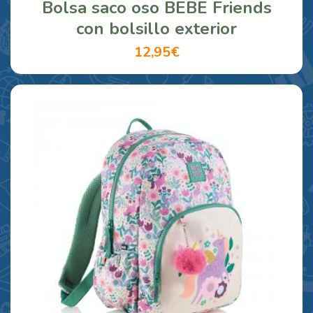
Bolsa saco oso BEBE Friends
con bolsillo exterior
12,95€