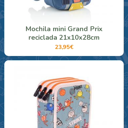
Mochila mini Grand Prix
reciclada 21x10x28cm
23,95€