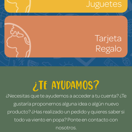
Juguetes
Tarjeta
Regalo
¿Te ayudamos?
¿Necesitas que te ayudemos a acceder a tu cuenta? ¿Te
gustaría proponernos alguna idea o algún nuevo
producto? ¿Has realizado un pedido y quieres saber si
todo va viento en popa? Ponte en contacto con
nosotros.