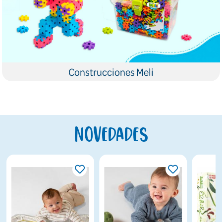
Construcciones Meli
Novedades