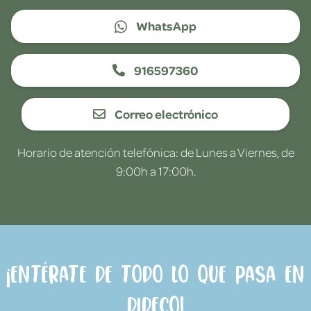
WhatsApp
916597360
Correo electrónico
Horario de atención telefónica: de Lunes a Viernes, de
9:00h a 17:00h.
¡Entérate de todo lo que pasa en
Dideco!