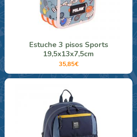
Estuche 3 pisos Sports
19,5x13x7,5cm
35,85€