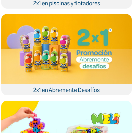
2x1 en piscinas y flotadores
2x1 en Abremente Desafíos