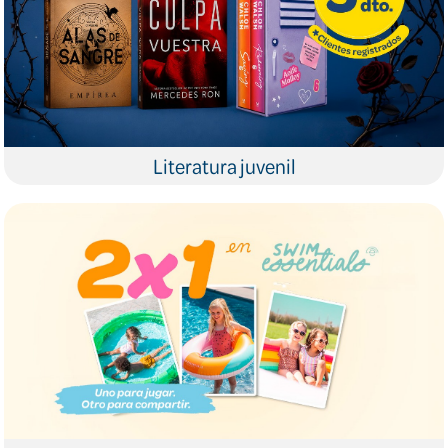
Literatura juvenil