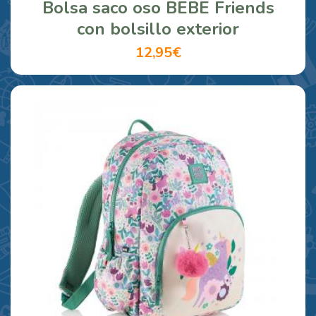
Bolsa saco oso BEBE Friends
con bolsillo exterior
12,95€