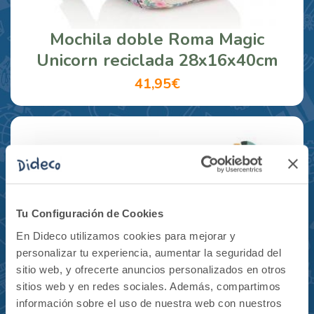
Mochila doble Roma Magic
Unicorn reciclada 28x16x40cm
41,95€
Tu Configuración de Cookies
En Dideco utilizamos cookies para mejorar y
personalizar tu experiencia, aumentar la seguridad del
sitio web, y ofrecerte anuncios personalizados en otros
sitios web y en redes sociales. Además, compartimos
información sobre el uso de nuestra web con nuestros