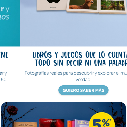
Libros y juegos que lo cuentan
todo sin decir ni una palabra
Fotografías reales para descubrir y explorar el mundo de
verdad.
QUIERO SABER MÁS