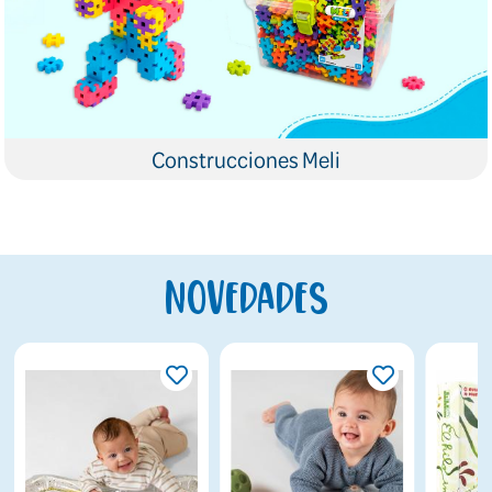
Construcciones Meli
Novedades