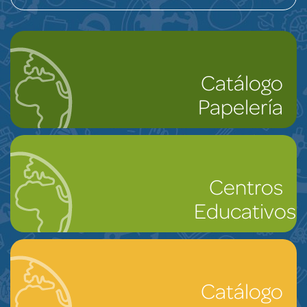
Catálogo
Papelería
Centros
Educativos
Catálogo