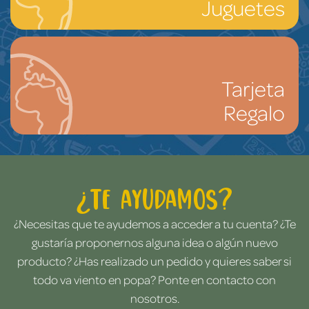
Juguetes
Tarjeta
Regalo
¿Te ayudamos?
¿Necesitas que te ayudemos a acceder a tu cuenta? ¿Te
gustaría proponernos alguna idea o algún nuevo
producto? ¿Has realizado un pedido y quieres saber si
todo va viento en popa? Ponte en contacto con
nosotros.