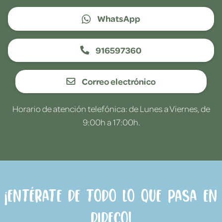
WhatsApp
916597360
Correo electrónico
Horario de atención telefónica: de Lunes a Viernes, de
9:00h a 17:00h.
¡Entérate de todo lo que pasa en
Dideco!