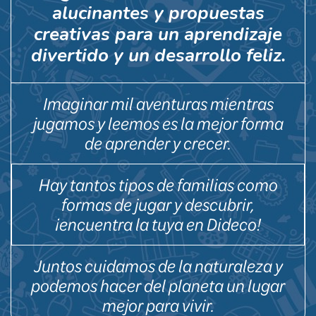
alucinantes y propuestas
creativas para un aprendizaje
divertido y un desarrollo feliz.
Imaginar mil aventuras mientras
jugamos y leemos es la mejor forma
de aprender y crecer.
Hay tantos tipos de familias como
formas de jugar y descubrir,
¡encuentra la tuya en Dideco!
Juntos cuidamos de la naturaleza y
podemos hacer del planeta un lugar
mejor para vivir.