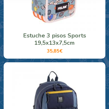
Estuche 3 pisos Sports
19,5x13x7,5cm
35,85€