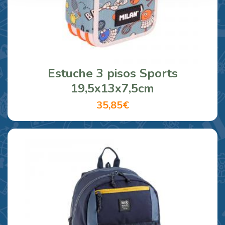
Estuche 3 pisos Sports
19,5x13x7,5cm
35,85€