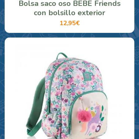
Bolsa saco oso BEBE Friends
con bolsillo exterior
12,95€