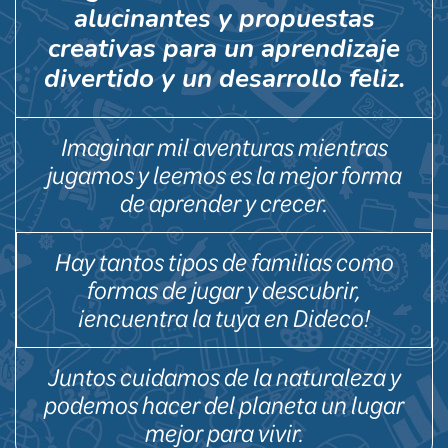
alucinantes y propuestas
creativas para un aprendizaje
divertido y un desarrollo feliz.
Imaginar mil aventuras mientras
jugamos y leemos es la mejor forma
de aprender y crecer.
Hay tantos tipos de familias como
formas de jugar y descubrir,
¡encuentra la tuya en Dideco!
Juntos cuidamos de la naturaleza y
podemos hacer del planeta un lugar
mejor para vivir.