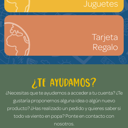
Juguetes
Tarjeta
Regalo
¿Te ayudamos?
¿Necesitas que te ayudemos a acceder a tu cuenta? ¿Te
gustaría proponernos alguna idea o algún nuevo
producto? ¿Has realizado un pedido y quieres saber si
todo va viento en popa? Ponte en contacto con
nosotros.