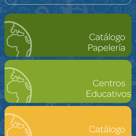
Catálogo
Papelería
Centros
Educativos
Catálogo