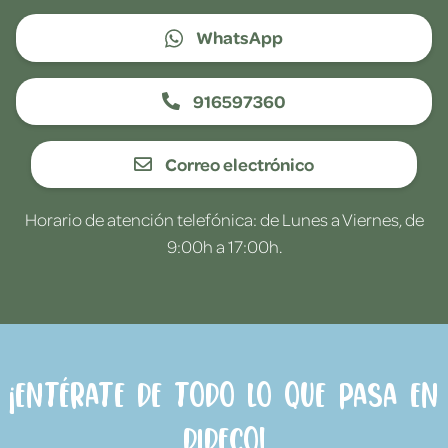
WhatsApp
916597360
Correo electrónico
Horario de atención telefónica: de Lunes a Viernes, de
9:00h a 17:00h.
¡Entérate de todo lo que pasa en
Dideco!