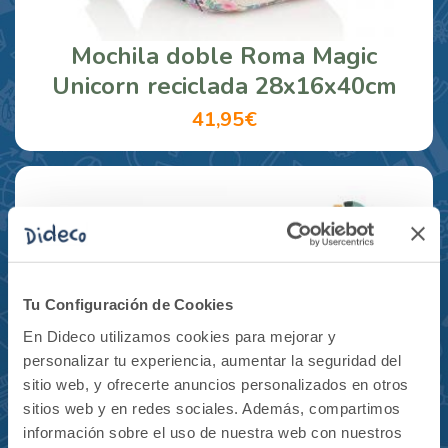
Mochila doble Roma Magic
Unicorn reciclada 28x16x40cm
41,95€
Tu Configuración de Cookies
En Dideco utilizamos cookies para mejorar y
personalizar tu experiencia, aumentar la seguridad del
sitio web, y ofrecerte anuncios personalizados en otros
sitios web y en redes sociales. Además, compartimos
información sobre el uso de nuestra web con nuestros