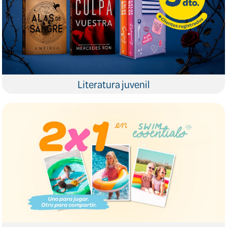
Literatura juvenil