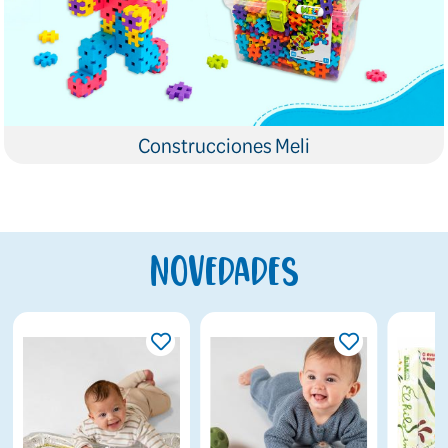
Construcciones Meli
Novedades