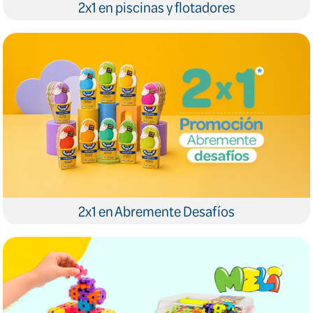
2x1 en piscinas y flotadores
2x1 en Abremente Desafíos