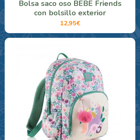
Bolsa saco oso BEBE Friends
con bolsillo exterior
12,95€