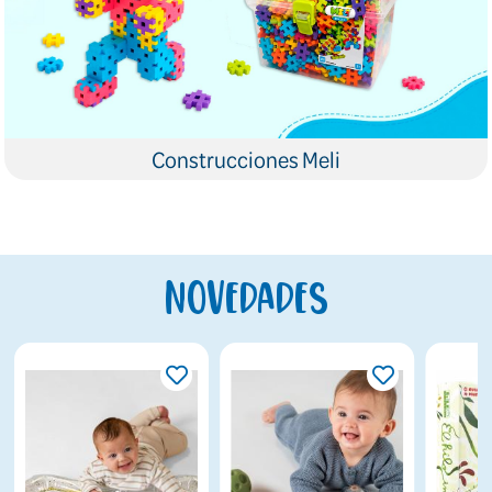
Construcciones Meli
Novedades