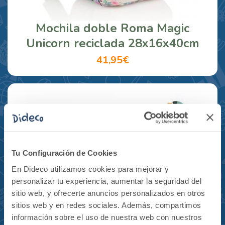
Mochila doble Roma Magic
Unicorn reciclada 28x16x40cm
41,95€
Tu Configuración de Cookies
En Dideco utilizamos cookies para mejorar y
personalizar tu experiencia, aumentar la seguridad del
sitio web, y ofrecerte anuncios personalizados en otros
sitios web y en redes sociales. Además, compartimos
información sobre el uso de nuestra web con nuestros