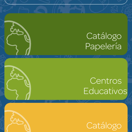
Catálogo
Papelería
Centros
Educativos
Catálogo