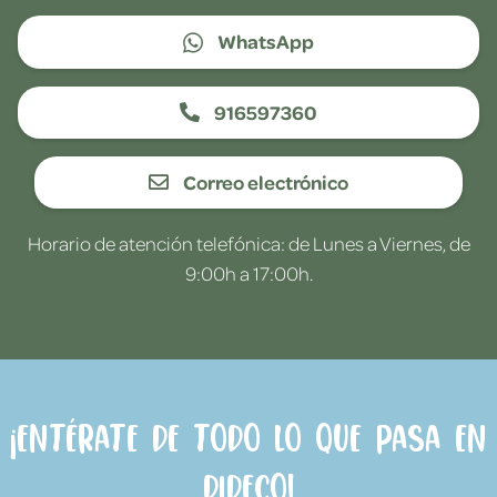
WhatsApp
916597360
Correo electrónico
Horario de atención telefónica: de Lunes a Viernes, de
9:00h a 17:00h.
¡Entérate de todo lo que pasa en
Dideco!