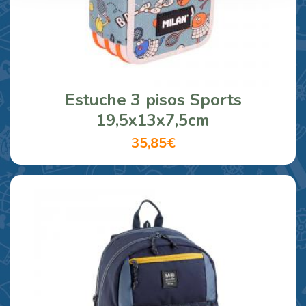
Estuche 3 pisos Sports
19,5x13x7,5cm
35,85€