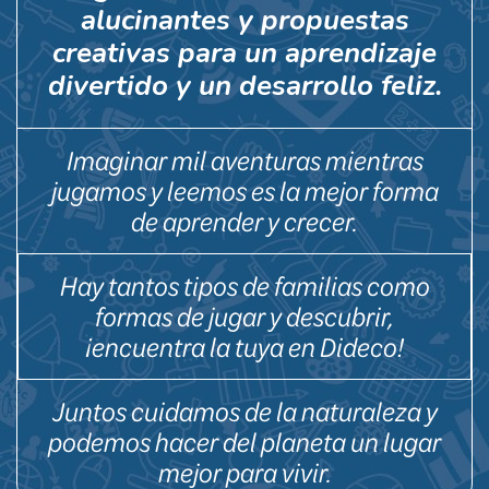
alucinantes y propuestas
creativas para un aprendizaje
divertido y un desarrollo feliz.
Imaginar mil aventuras mientras
jugamos y leemos es la mejor forma
de aprender y crecer.
Hay tantos tipos de familias como
formas de jugar y descubrir,
¡encuentra la tuya en Dideco!
Juntos cuidamos de la naturaleza y
podemos hacer del planeta un lugar
mejor para vivir.