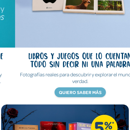
Libros y juegos que lo cuentan
todo sin decir ni una palabra
Fotografías reales para descubrir y explorar el mundo de
verdad.
QUIERO SABER MÁS