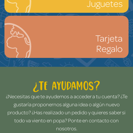
Juguetes
Tarjeta
Regalo
¿Te ayudamos?
¿Necesitas que te ayudemos a acceder a tu cuenta? ¿Te
gustaría proponernos alguna idea o algún nuevo
producto? ¿Has realizado un pedido y quieres saber si
todo va viento en popa? Ponte en contacto con
nosotros.