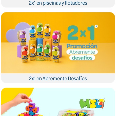
2x1 en piscinas y flotadores
2x1 en Abremente Desafíos