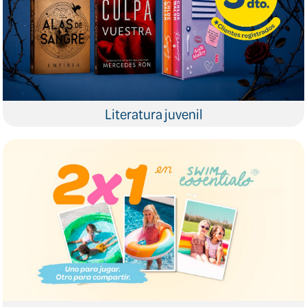
Literatura juvenil