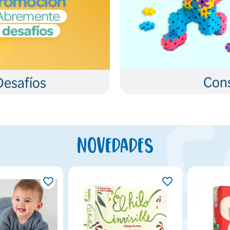
Cons
Desafíos
Novedades