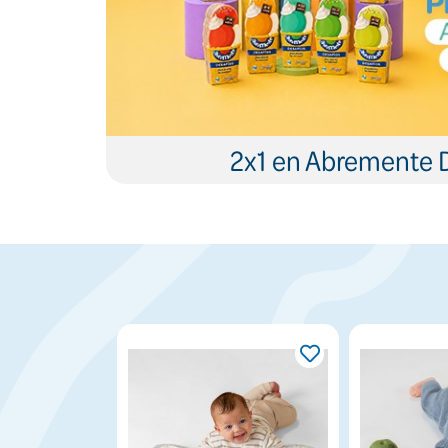
2x1 en Abremente 