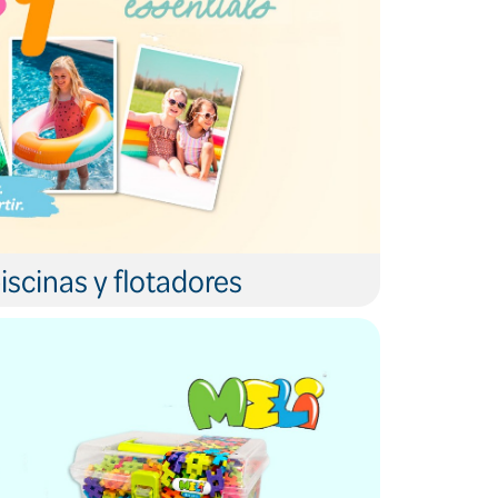
iscinas y flotadores