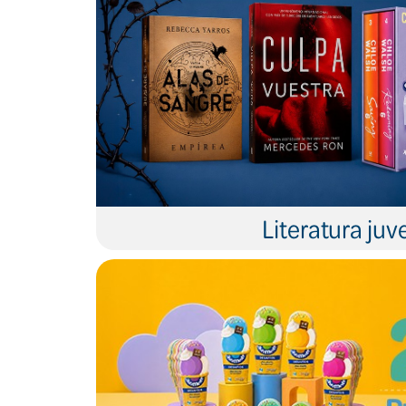
Literatura juve