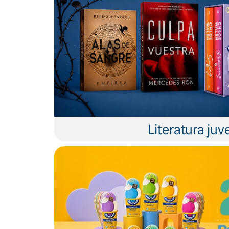
Literatura juve