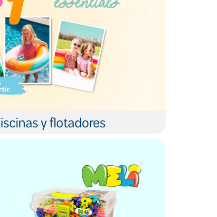
iscinas y flotadores