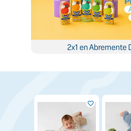
2x1 en Abremente 