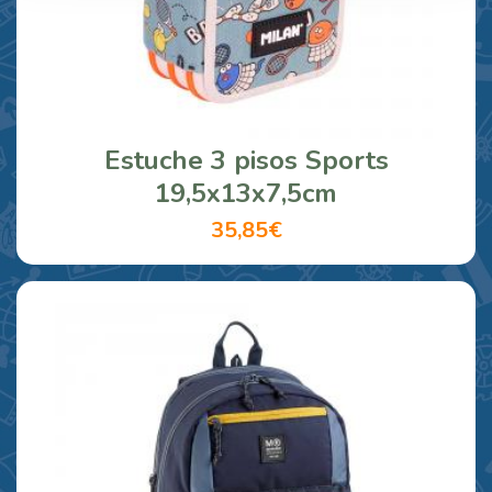
Estuche 3 pisos Sports
19,5x13x7,5cm
35,85€