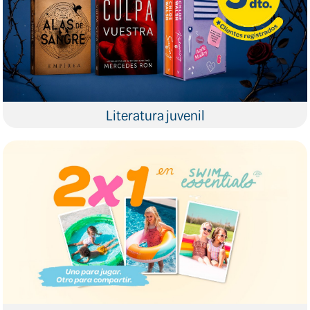
Literatura juvenil