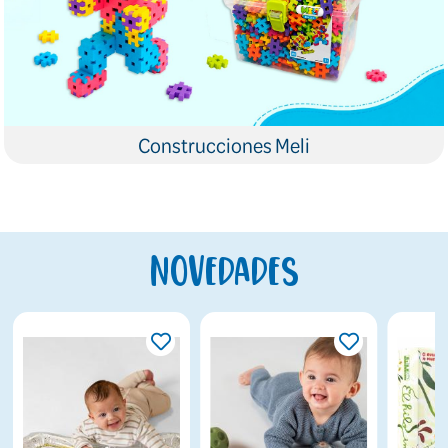
Construcciones Meli
Novedades