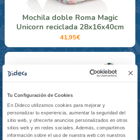
Mochila doble Roma Magic
Unicorn reciclada 28x16x40cm
41,95€
Tu Configuración de Cookies
En Dideco utilizamos cookies para mejorar y
personalizar tu experiencia, aumentar la seguridad del
sitio web, y ofrecerte anuncios personalizados en otros
sitios web y en redes sociales. Además, compartimos
información sobre el uso de nuestra web con nuestros