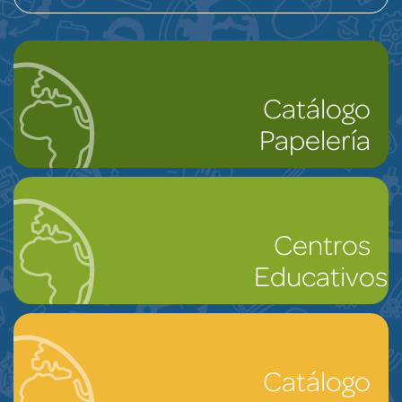
Catálogo
Papelería
Centros
Educativos
Catálogo