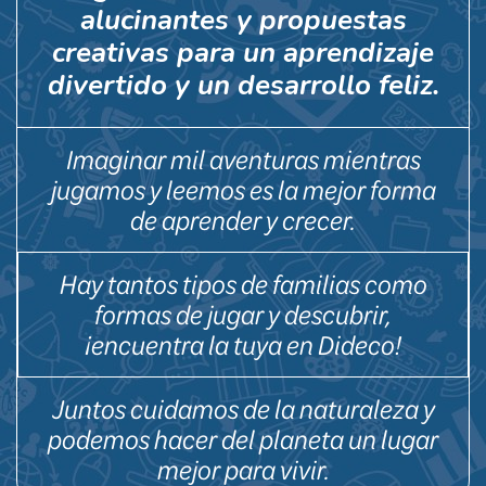
alucinantes y propuestas
creativas para un aprendizaje
divertido y un desarrollo feliz.
Imaginar mil aventuras mientras
jugamos y leemos es la mejor forma
de aprender y crecer.
Hay tantos tipos de familias como
formas de jugar y descubrir,
¡encuentra la tuya en Dideco!
Juntos cuidamos de la naturaleza y
podemos hacer del planeta un lugar
mejor para vivir.