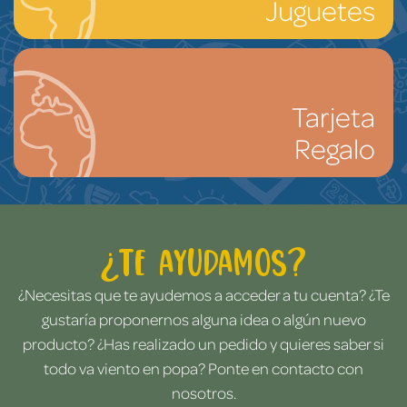
Juguetes
Tarjeta
Regalo
¿Te ayudamos?
¿Necesitas que te ayudemos a acceder a tu cuenta? ¿Te
gustaría proponernos alguna idea o algún nuevo
producto? ¿Has realizado un pedido y quieres saber si
todo va viento en popa? Ponte en contacto con
nosotros.