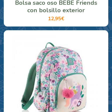
Bolsa saco oso BEBE Friends
con bolsillo exterior
12,95€