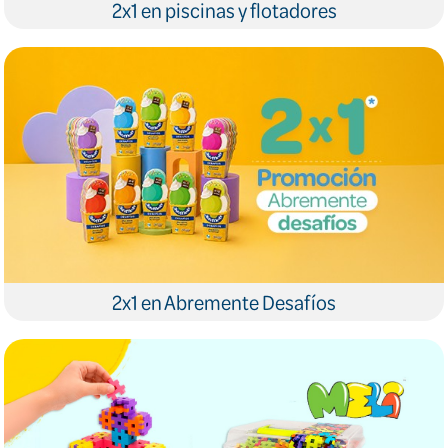
2x1 en piscinas y flotadores
2x1 en Abremente Desafíos