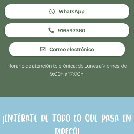
WhatsApp
916597360
Correo electrónico
Horario de atención telefónica: de Lunes a Viernes, de
9:00h a 17:00h.
¡Entérate de todo lo que pasa en
Dideco!