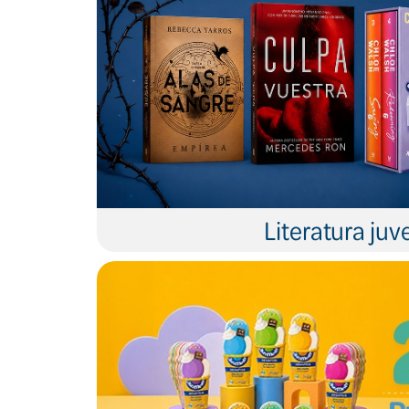
Literatura juve