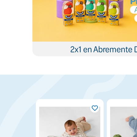
2x1 en Abremente 