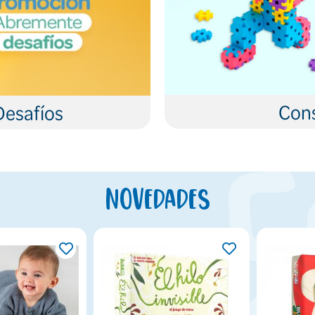
Cons
Desafíos
Novedades