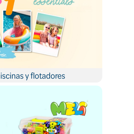
iscinas y flotadores