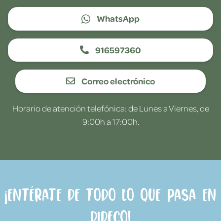
WhatsApp
916597360
Correo electrónico
Horario de atención telefónica: de Lunes a Viernes, de
9:00h a 17:00h.
¡Entérate de todo lo que pasa en
Dideco!