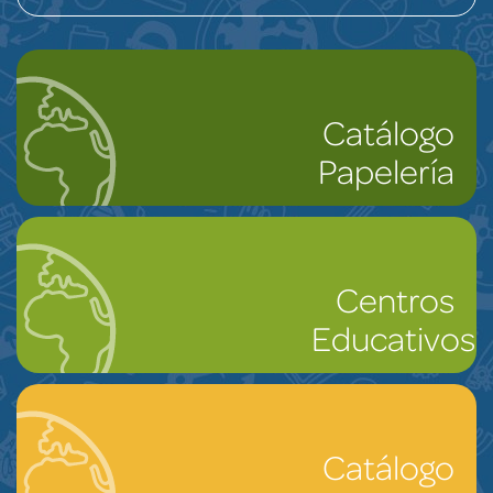
Catálogo
Papelería
Centros
Educativos
Catálogo