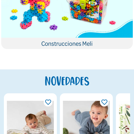
Construcciones Meli
Novedades