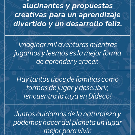
alucinantes y propuestas
creativas para un aprendizaje
divertido y un desarrollo feliz.
Imaginar mil aventuras mientras
jugamos y leemos es la mejor forma
de aprender y crecer.
Hay tantos tipos de familias como
formas de jugar y descubrir,
¡encuentra la tuya en Dideco!
Juntos cuidamos de la naturaleza y
podemos hacer del planeta un lugar
mejor para vivir.