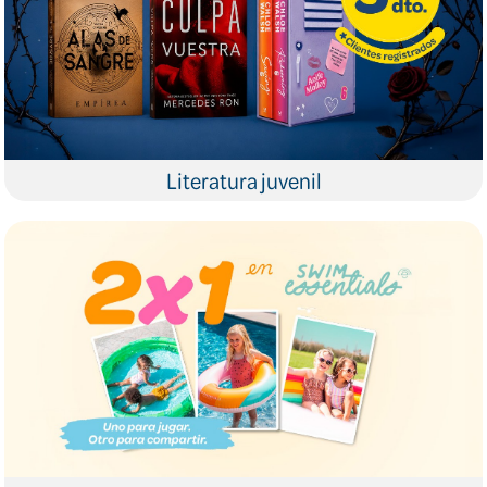
Literatura juvenil