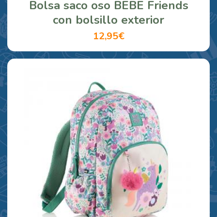
Bolsa saco oso BEBE Friends
con bolsillo exterior
12,95€