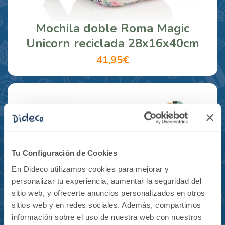
Mochila doble Roma Magic
Unicorn reciclada 28x16x40cm
41,95€
Tu Configuración de Cookies
En Dideco utilizamos cookies para mejorar y
personalizar tu experiencia, aumentar la seguridad del
sitio web, y ofrecerte anuncios personalizados en otros
sitios web y en redes sociales. Además, compartimos
información sobre el uso de nuestra web con nuestros