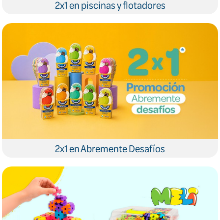
2x1 en piscinas y flotadores
2x1 en Abremente Desafíos