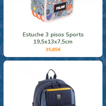
Estuche 3 pisos Sports
19,5x13x7,5cm
35,85€