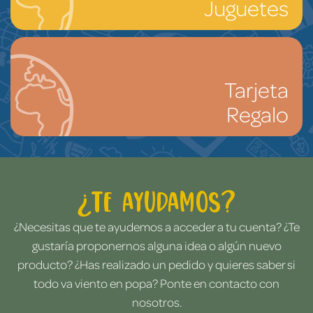
Juguetes
Tarjeta
Regalo
¿Te ayudamos?
¿Necesitas que te ayudemos a acceder a tu cuenta? ¿Te
gustaría proponernos alguna idea o algún nuevo
producto? ¿Has realizado un pedido y quieres saber si
todo va viento en popa? Ponte en contacto con
nosotros.