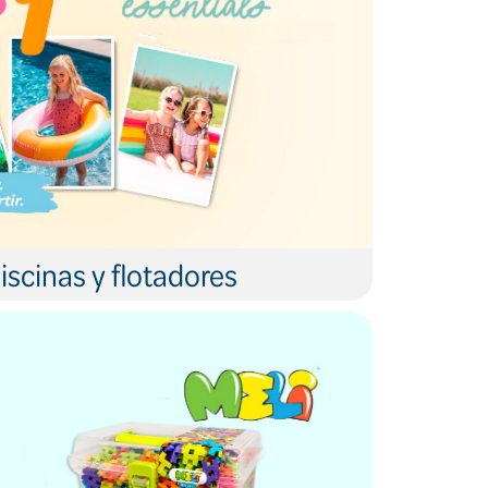
iscinas y flotadores