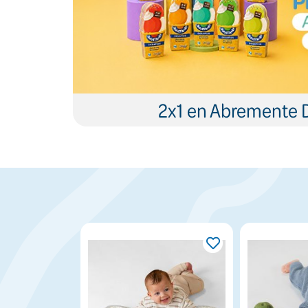
2x1 en Abremente 