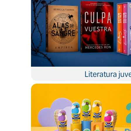
Literatura juve