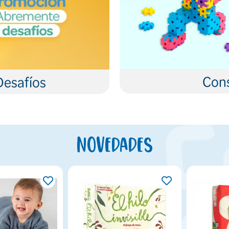
Cons
Desafíos
Novedades