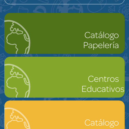
Catálogo
Papelería
Centros
Educativos
Catálogo