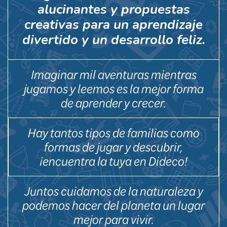
alucinantes y propuestas
creativas para un aprendizaje
divertido y un desarrollo feliz.
Imaginar mil aventuras mientras
jugamos y leemos es la mejor forma
de aprender y crecer.
Hay tantos tipos de familias como
formas de jugar y descubrir,
¡encuentra la tuya en Dideco!
Juntos cuidamos de la naturaleza y
podemos hacer del planeta un lugar
mejor para vivir.