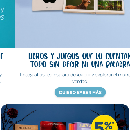
Libros y juegos que lo cuentan
todo sin decir ni una palabra
Fotografías reales para descubrir y explorar el mundo de
verdad.
QUIERO SABER MÁS