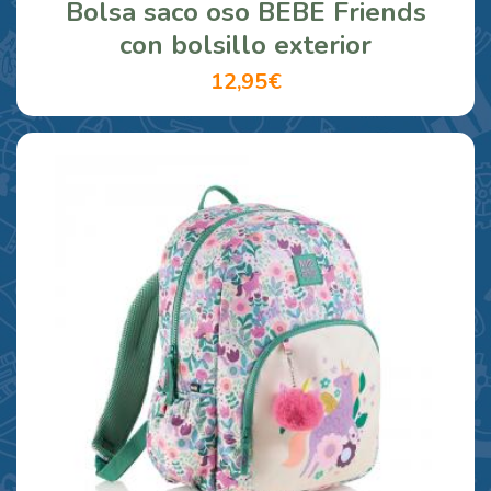
Bolsa saco oso BEBE Friends
con bolsillo exterior
12,95€