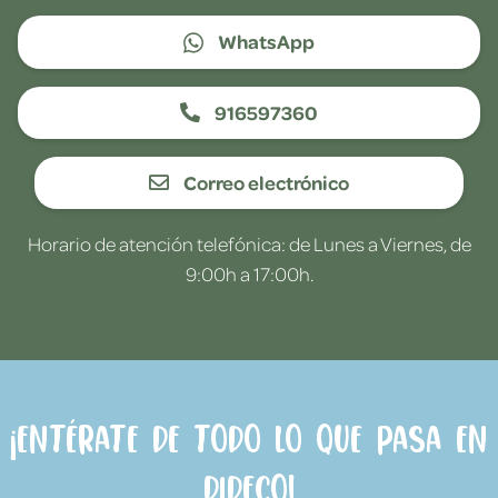
WhatsApp
916597360
Correo electrónico
Horario de atención telefónica: de Lunes a Viernes, de
9:00h a 17:00h.
¡Entérate de todo lo que pasa en
Dideco!