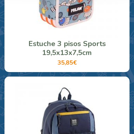
Estuche 3 pisos Sports
19,5x13x7,5cm
35,85€