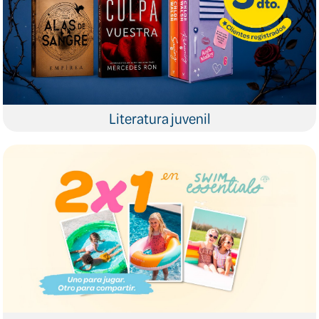
Literatura juvenil