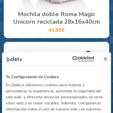
Mochila doble Roma Magic
Unicorn reciclada 28x16x40cm
41,95€
Tu Configuración de Cookies
En Dideco utilizamos cookies para mejorar y
personalizar tu experiencia, aumentar la seguridad del
sitio web, y ofrecerte anuncios personalizados en otros
sitios web y en redes sociales. Además, compartimos
información sobre el uso de nuestra web con nuestros