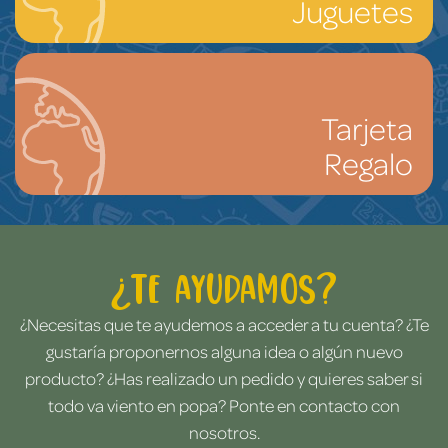
Juguetes
Tarjeta
Regalo
¿Te ayudamos?
¿Necesitas que te ayudemos a acceder a tu cuenta? ¿Te
gustaría proponernos alguna idea o algún nuevo
producto? ¿Has realizado un pedido y quieres saber si
todo va viento en popa? Ponte en contacto con
nosotros.