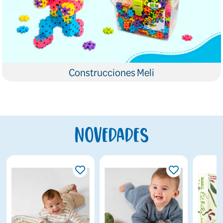
Construcciones Meli
Novedades