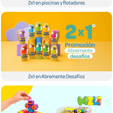
2x1 en piscinas y flotadores
2x1 en Abremente Desafíos