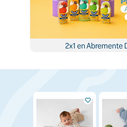
2x1 en Abremente 