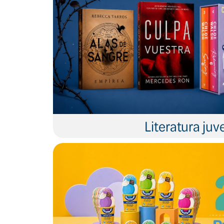
Literatura juve