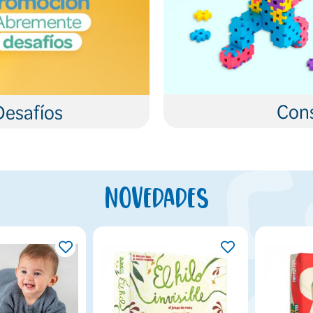
Cons
Desafíos
Novedades