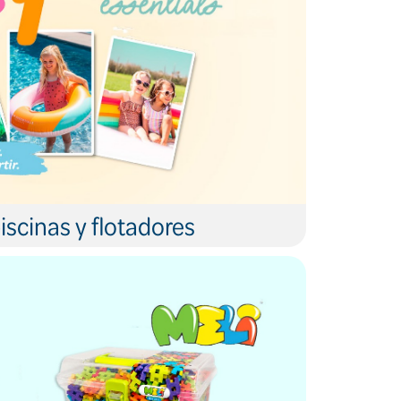
iscinas y flotadores