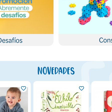
Cons
Desafíos
Novedades