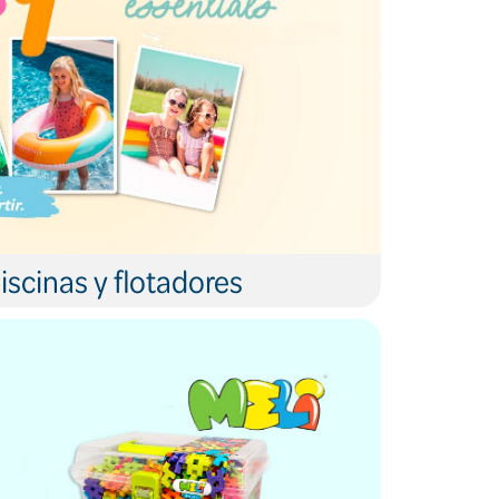
iscinas y flotadores