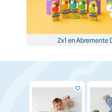
2x1 en Abremente 