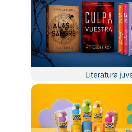
Literatura juve