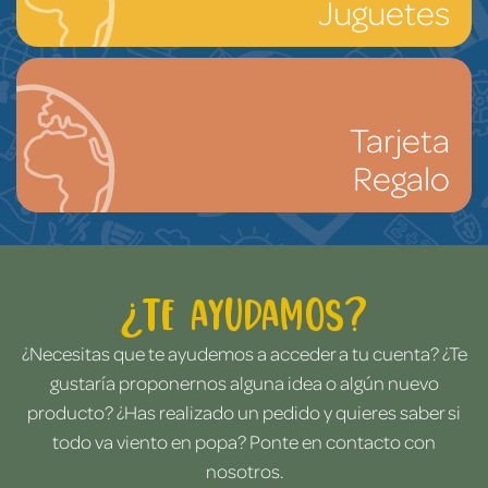
Juguetes
Tarjeta
Regalo
¿Te ayudamos?
¿Necesitas que te ayudemos a acceder a tu cuenta? ¿Te
gustaría proponernos alguna idea o algún nuevo
producto? ¿Has realizado un pedido y quieres saber si
todo va viento en popa? Ponte en contacto con
nosotros.