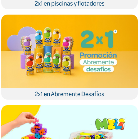
2x1 en piscinas y flotadores
2x1 en Abremente Desafíos