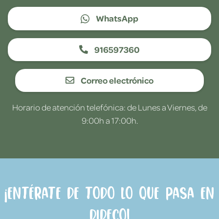
WhatsApp
916597360
Correo electrónico
Horario de atención telefónica: de Lunes a Viernes, de
9:00h a 17:00h.
¡Entérate de todo lo que pasa en
Dideco!