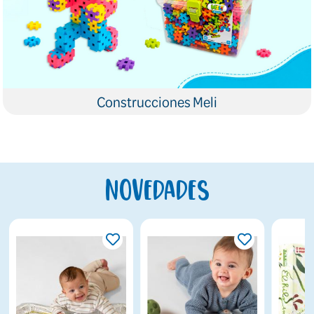
Construcciones Meli
Novedades