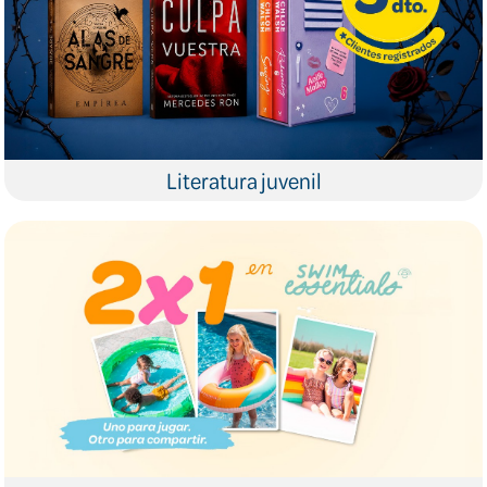
Literatura juvenil