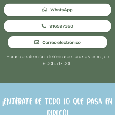
WhatsApp
916597360
Correo electrónico
Horario de atención telefónica: de Lunes a Viernes, de
9:00h a 17:00h.
¡Entérate de todo lo que pasa en
Dideco!