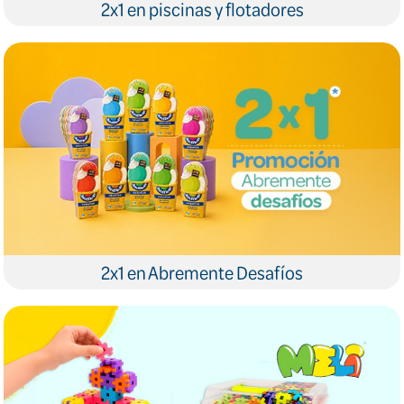
2x1 en piscinas y flotadores
2x1 en Abremente Desafíos