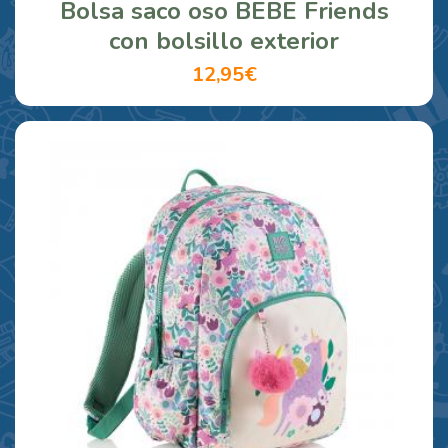
Bolsa saco oso BEBE Friends
con bolsillo exterior
12,95€