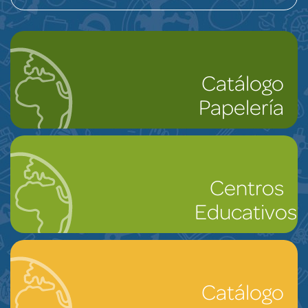
Catálogo
Papelería
Centros
Educativos
Catálogo