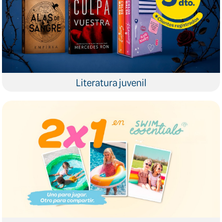
Literatura juvenil