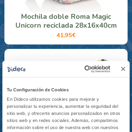
Mochila doble Roma Magic
Unicorn reciclada 28x16x40cm
41,95€
Tu Configuración de Cookies
En Dideco utilizamos cookies para mejorar y
personalizar tu experiencia, aumentar la seguridad del
sitio web, y ofrecerte anuncios personalizados en otros
sitios web y en redes sociales. Además, compartimos
información sobre el uso de nuestra web con nuestros