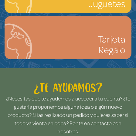
Juguetes
Tarjeta
Regalo
¿Te ayudamos?
¿Necesitas que te ayudemos a acceder a tu cuenta? ¿Te
gustaría proponernos alguna idea o algún nuevo
producto? ¿Has realizado un pedido y quieres saber si
todo va viento en popa? Ponte en contacto con
nosotros.