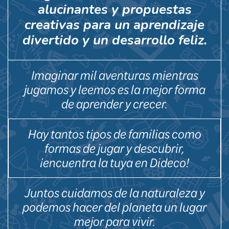
alucinantes y propuestas
creativas para un aprendizaje
divertido y un desarrollo feliz.
Imaginar mil aventuras mientras
jugamos y leemos es la mejor forma
de aprender y crecer.
Hay tantos tipos de familias como
formas de jugar y descubrir,
¡encuentra la tuya en Dideco!
Juntos cuidamos de la naturaleza y
podemos hacer del planeta un lugar
mejor para vivir.