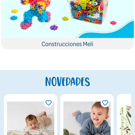
Construcciones Meli
Novedades