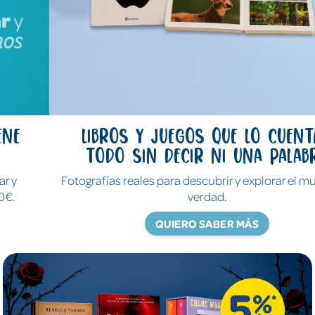
Libros y juegos que lo cuentan
todo sin decir ni una palabra
Fotografías reales para descubrir y explorar el mundo de
verdad.
QUIERO SABER MÁS