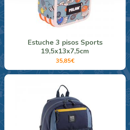
Estuche 3 pisos Sports
19,5x13x7,5cm
35,85€