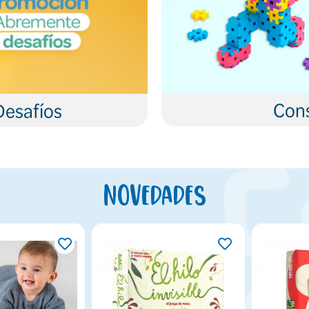
Cons
Desafíos
Novedades