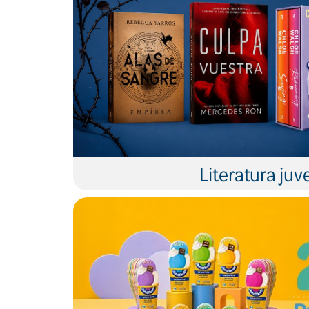
Literatura juve