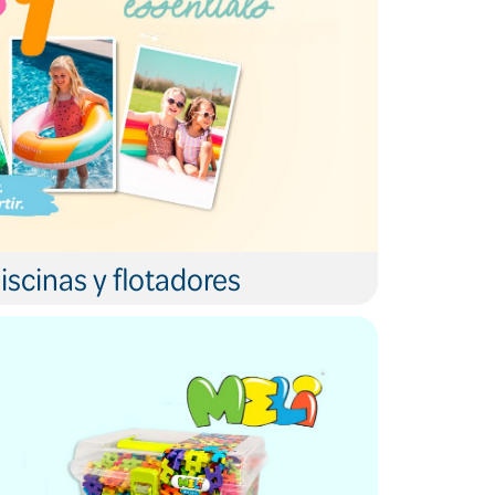
iscinas y flotadores