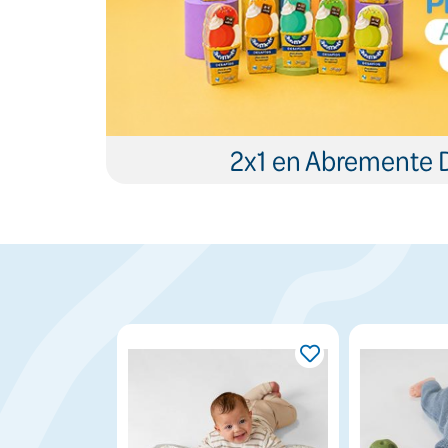
2x1 en Abremente 