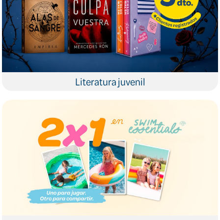
Literatura juvenil