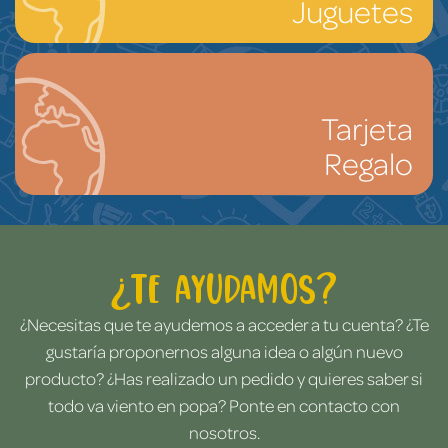
Juguetes
Tarjeta
Regalo
¿Te ayudamos?
¿Necesitas que te ayudemos a acceder a tu cuenta? ¿Te
gustaría proponernos alguna idea o algún nuevo
producto? ¿Has realizado un pedido y quieres saber si
todo va viento en popa? Ponte en contacto con
nosotros.