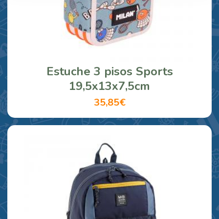
Estuche 3 pisos Sports
19,5x13x7,5cm
35,85€