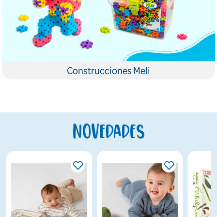
Construcciones Meli
Novedades