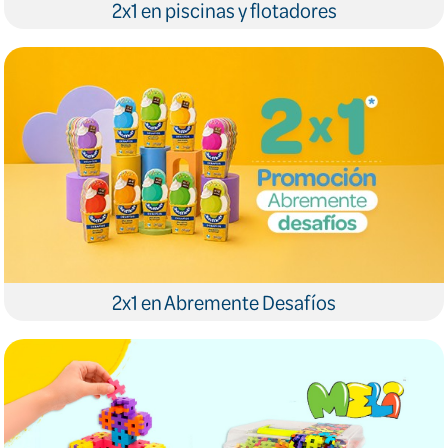
2x1 en piscinas y flotadores
2x1 en Abremente Desafíos