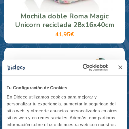
Mochila doble Roma Magic
Unicorn reciclada 28x16x40cm
41,95€
Tu Configuración de Cookies
En Dideco utilizamos cookies para mejorar y
personalizar tu experiencia, aumentar la seguridad del
sitio web, y ofrecerte anuncios personalizados en otros
sitios web y en redes sociales. Además, compartimos
información sobre el uso de nuestra web con nuestros