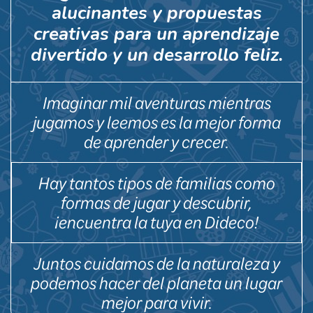
alucinantes y propuestas
creativas para un aprendizaje
divertido y un desarrollo feliz.
Imaginar mil aventuras mientras
jugamos y leemos es la mejor forma
de aprender y crecer.
Hay tantos tipos de familias como
formas de jugar y descubrir,
¡encuentra la tuya en Dideco!
Juntos cuidamos de la naturaleza y
podemos hacer del planeta un lugar
mejor para vivir.