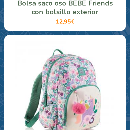
Bolsa saco oso BEBE Friends
con bolsillo exterior
12,95€