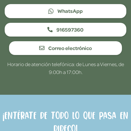
WhatsApp
916597360
Correo electrónico
Horario de atención telefónica: de Lunes a Viernes, de
9:00h a 17:00h.
¡Entérate de todo lo que pasa en
Dideco!