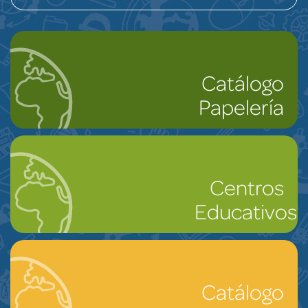
Catálogo
Papelería
Centros
Educativos
Catálogo